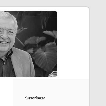
Suscríbase