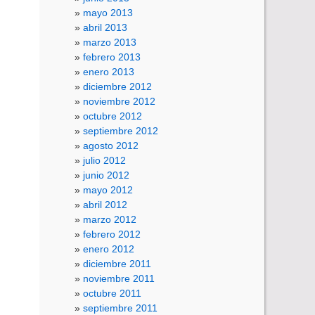
mayo 2013
abril 2013
marzo 2013
febrero 2013
enero 2013
diciembre 2012
noviembre 2012
octubre 2012
septiembre 2012
agosto 2012
julio 2012
junio 2012
mayo 2012
abril 2012
marzo 2012
febrero 2012
enero 2012
diciembre 2011
noviembre 2011
octubre 2011
septiembre 2011