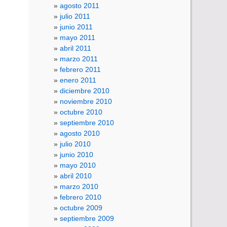
agosto 2011
julio 2011
junio 2011
mayo 2011
abril 2011
marzo 2011
febrero 2011
enero 2011
diciembre 2010
noviembre 2010
octubre 2010
septiembre 2010
agosto 2010
julio 2010
junio 2010
mayo 2010
abril 2010
marzo 2010
febrero 2010
octubre 2009
septiembre 2009