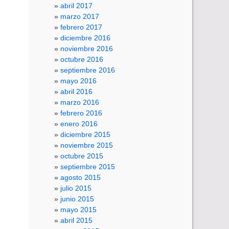
abril 2017
marzo 2017
febrero 2017
diciembre 2016
noviembre 2016
octubre 2016
septiembre 2016
mayo 2016
abril 2016
marzo 2016
febrero 2016
enero 2016
diciembre 2015
noviembre 2015
octubre 2015
septiembre 2015
agosto 2015
julio 2015
junio 2015
mayo 2015
abril 2015