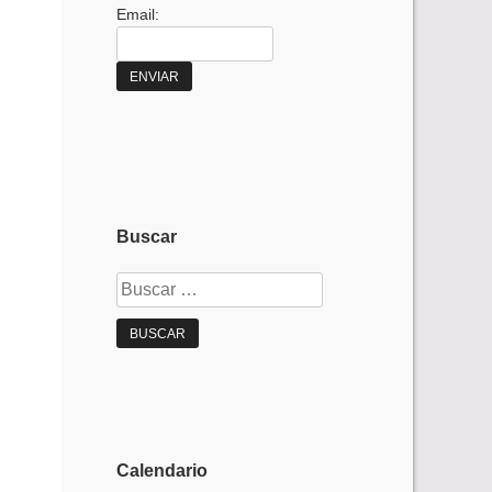
Email:
Buscar
Buscar:
Calendario