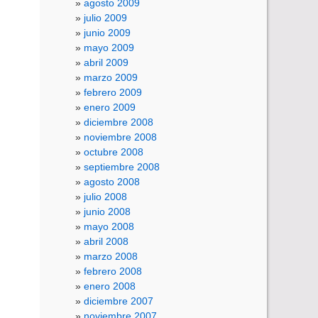
agosto 2009
julio 2009
junio 2009
mayo 2009
abril 2009
marzo 2009
febrero 2009
enero 2009
diciembre 2008
noviembre 2008
octubre 2008
septiembre 2008
agosto 2008
julio 2008
junio 2008
mayo 2008
abril 2008
marzo 2008
febrero 2008
enero 2008
diciembre 2007
noviembre 2007