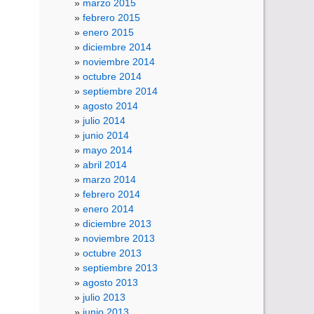
marzo 2015
febrero 2015
enero 2015
diciembre 2014
noviembre 2014
octubre 2014
septiembre 2014
agosto 2014
julio 2014
junio 2014
mayo 2014
abril 2014
marzo 2014
febrero 2014
enero 2014
diciembre 2013
noviembre 2013
octubre 2013
septiembre 2013
agosto 2013
julio 2013
junio 2013