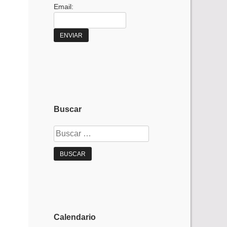
Email:
Buscar
Buscar:
Calendario