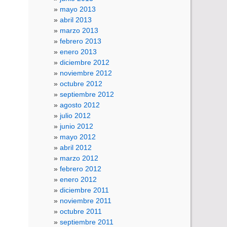
mayo 2013
abril 2013
marzo 2013
febrero 2013
enero 2013
diciembre 2012
noviembre 2012
octubre 2012
septiembre 2012
agosto 2012
julio 2012
junio 2012
mayo 2012
abril 2012
marzo 2012
febrero 2012
enero 2012
diciembre 2011
noviembre 2011
octubre 2011
septiembre 2011