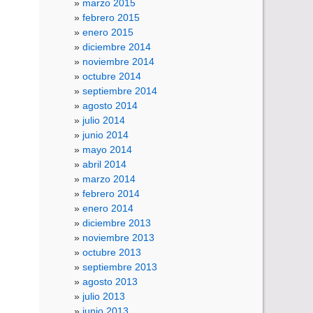
marzo 2015
febrero 2015
enero 2015
diciembre 2014
noviembre 2014
octubre 2014
septiembre 2014
agosto 2014
julio 2014
junio 2014
mayo 2014
abril 2014
marzo 2014
febrero 2014
enero 2014
diciembre 2013
noviembre 2013
octubre 2013
septiembre 2013
agosto 2013
julio 2013
junio 2013