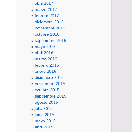
abril 2017
marzo 2017
febrero 2017
diciembre 2016
noviembre 2016
octubre 2016
septiembre 2016
mayo 2016
abril 2016
marzo 2016
febrero 2016
enero 2016
diciembre 2015
noviembre 2015
octubre 2015
septiembre 2015
agosto 2015
julio 2015
junio 2015
mayo 2015
abril 2015