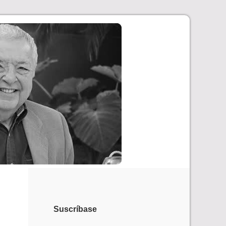
Suscríbase