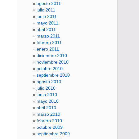
agosto 2011
julio 2011
junio 2011
mayo 2011
abril 2011
marzo 2011
febrero 2011
enero 2011
diciembre 2010
noviembre 2010
octubre 2010
septiembre 2010
agosto 2010
julio 2010
junio 2010
mayo 2010
abril 2010
marzo 2010
febrero 2010
octubre 2009
septiembre 2009