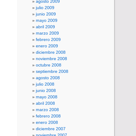
agosto 2009
julio 2009
junio 2009
mayo 2009
abril 2009
marzo 2009
febrero 2009
enero 2009
diciembre 2008
noviembre 2008
octubre 2008
septiembre 2008
agosto 2008
julio 2008
junio 2008
mayo 2008
abril 2008
marzo 2008
febrero 2008
enero 2008
diciembre 2007
noviembre 2007