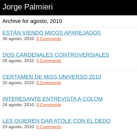
Jorge Palmieri
Archive for agosto, 2010
ESTÁN VIENDO MICOS APAREJADOS
30 agosto, 2010.
0 Comments
DOS CARDENALES CONTROVERSIALES
26 agosto, 2010.
0 Comments
CERTAMEN DE MISS UNIVERSO 2010
25 agosto, 2010.
0 Comments
INTERESANTE ENTREVISTA A COLOM
24 agosto, 2010.
0 Comments
LES QUIEREN DAR ATOLE CON EL DEDO
23 agosto, 2010.
0 Comments