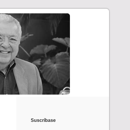
Suscríbase