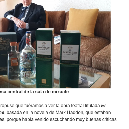
sa central de la sala de mi suite
ropuse que fuéramos a ver la obra teatral titulada
El
he
, basada en la novela de Mark Haddon, que estaban
tes, porque había venido escuchando muy buenas críticas