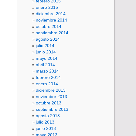
febrero 2015
enero 2015
diciembre 2014
noviembre 2014
octubre 2014
septiembre 2014
agosto 2014
julio 2014
junio 2014
mayo 2014
abril 2014
marzo 2014
febrero 2014
enero 2014
diciembre 2013
noviembre 2013
octubre 2013
septiembre 2013
agosto 2013
julio 2013
junio 2013
mayo 2013