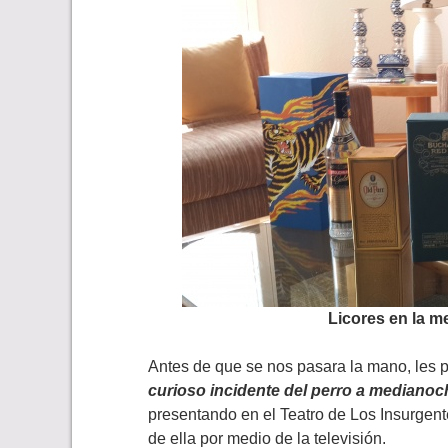
Licores en la me
Antes de que se nos pasara la mano, les p
curioso incidente del perro a medianoc
presentando en el Teatro de Los Insurgen
de ella por medio de la televisión.