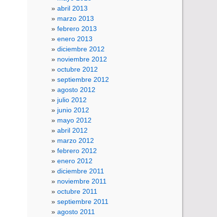
abril 2013
marzo 2013
febrero 2013
enero 2013
diciembre 2012
noviembre 2012
octubre 2012
septiembre 2012
agosto 2012
julio 2012
junio 2012
mayo 2012
abril 2012
marzo 2012
febrero 2012
enero 2012
diciembre 2011
noviembre 2011
octubre 2011
septiembre 2011
agosto 2011