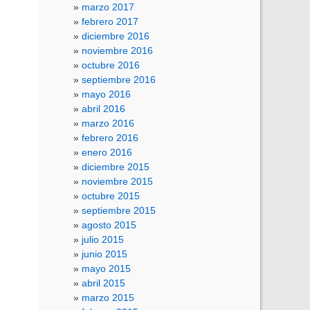
marzo 2017
febrero 2017
diciembre 2016
noviembre 2016
octubre 2016
septiembre 2016
mayo 2016
abril 2016
marzo 2016
febrero 2016
enero 2016
diciembre 2015
noviembre 2015
octubre 2015
septiembre 2015
agosto 2015
julio 2015
junio 2015
mayo 2015
abril 2015
marzo 2015