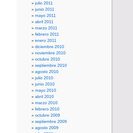
julio 2011
junio 2011
mayo 2011
abril 2011
marzo 2011
febrero 2011
enero 2011
diciembre 2010
noviembre 2010
octubre 2010
septiembre 2010
agosto 2010
julio 2010
junio 2010
mayo 2010
abril 2010
marzo 2010
febrero 2010
octubre 2009
septiembre 2009
agosto 2009