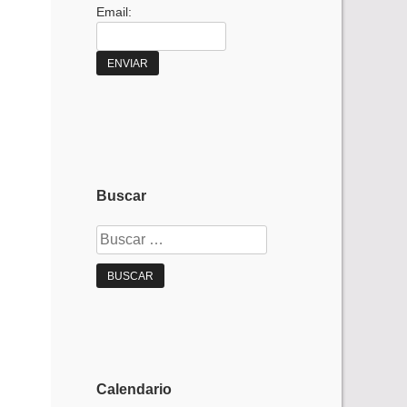
Email:
Buscar
Buscar:
Calendario