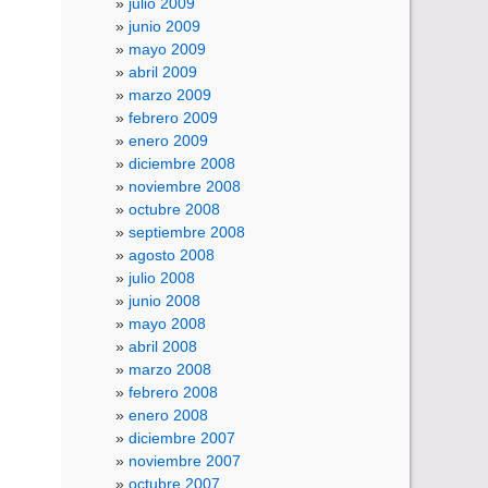
julio 2009
junio 2009
mayo 2009
abril 2009
marzo 2009
febrero 2009
enero 2009
diciembre 2008
noviembre 2008
octubre 2008
septiembre 2008
agosto 2008
julio 2008
junio 2008
mayo 2008
abril 2008
marzo 2008
febrero 2008
enero 2008
diciembre 2007
noviembre 2007
octubre 2007