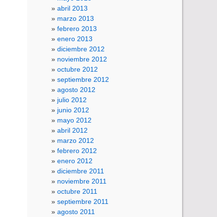
abril 2013
marzo 2013
febrero 2013
enero 2013
diciembre 2012
noviembre 2012
octubre 2012
septiembre 2012
agosto 2012
julio 2012
junio 2012
mayo 2012
abril 2012
marzo 2012
febrero 2012
enero 2012
diciembre 2011
noviembre 2011
octubre 2011
septiembre 2011
agosto 2011