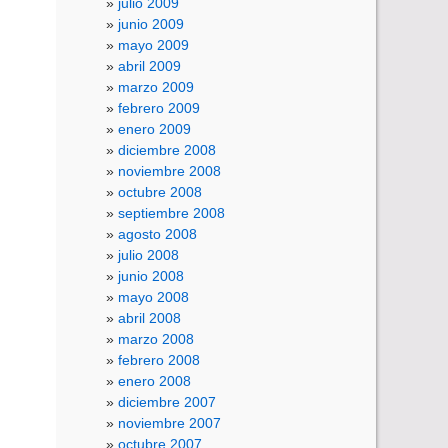
julio 2009
junio 2009
mayo 2009
abril 2009
marzo 2009
febrero 2009
enero 2009
diciembre 2008
noviembre 2008
octubre 2008
septiembre 2008
agosto 2008
julio 2008
junio 2008
mayo 2008
abril 2008
marzo 2008
febrero 2008
enero 2008
diciembre 2007
noviembre 2007
octubre 2007