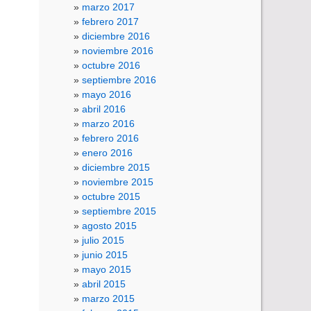
marzo 2017
febrero 2017
diciembre 2016
noviembre 2016
octubre 2016
septiembre 2016
mayo 2016
abril 2016
marzo 2016
febrero 2016
enero 2016
diciembre 2015
noviembre 2015
octubre 2015
septiembre 2015
agosto 2015
julio 2015
junio 2015
mayo 2015
abril 2015
marzo 2015