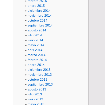
febrero 2015
enero 2015
diciembre 2014
noviembre 2014
octubre 2014
septiembre 2014
agosto 2014
julio 2014
junio 2014
mayo 2014
abril 2014
marzo 2014
febrero 2014
enero 2014
diciembre 2013
noviembre 2013
octubre 2013
septiembre 2013
agosto 2013
julio 2013
junio 2013
mayo 2013