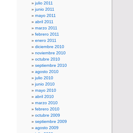
julio 2011
junio 2011
mayo 2011
abril 2011
marzo 2011
febrero 2011
enero 2011
diciembre 2010
noviembre 2010
octubre 2010
septiembre 2010
agosto 2010
julio 2010
junio 2010
mayo 2010
abril 2010
marzo 2010
febrero 2010
octubre 2009
septiembre 2009
agosto 2009