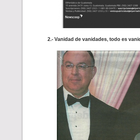
2.- Vanidad de vanidades, todo es van