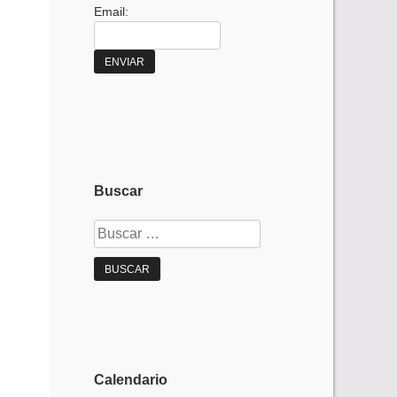
Email:
Buscar
Buscar:
Calendario