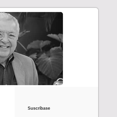
Suscríbase