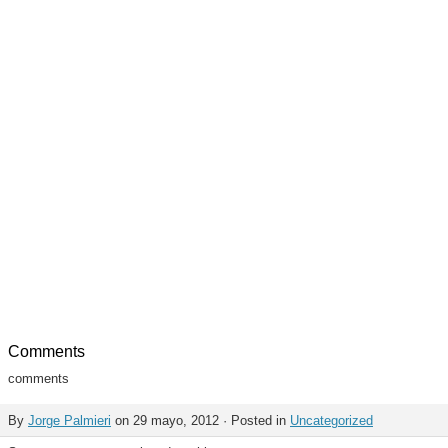
Comments
comments
By
Jorge Palmieri
on 29 mayo, 2012 · Posted in
Uncategorized