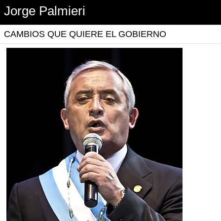
Jorge Palmieri
CAMBIOS QUE QUIERE EL GOBIERNO