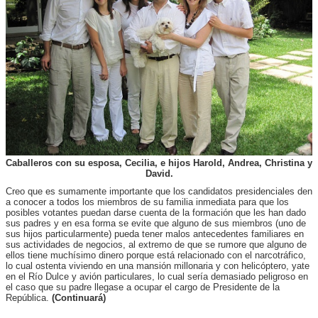
Caballeros con su esposa, Cecilia,
e hijos Harold, Andrea, Christina y
David
.
Creo que es sumamente importante que los candidatos presidenciales
den
a conocer a todos los miembros de su familia inmediata para que los
posibles votantes puedan darse cuenta de la formación que les han dado
sus padres y en esa forma se evite que alguno de sus miembros (uno de
sus hijos particularmente) pueda tener malos antecedentes familiares en
sus actividades de negocios, al extremo de que se rumore que alguno de
ellos tiene muchísimo dinero porque está relacionado con el narcotráfico,
lo cual ostenta viviendo en una mansión millonaria y con helicóptero, yate
en el Río Dulce y avión particulares, lo cual sería demasiado peligroso en
el caso que su padre llegase a ocupar el cargo de Presidente de la
República.
(Continuará)