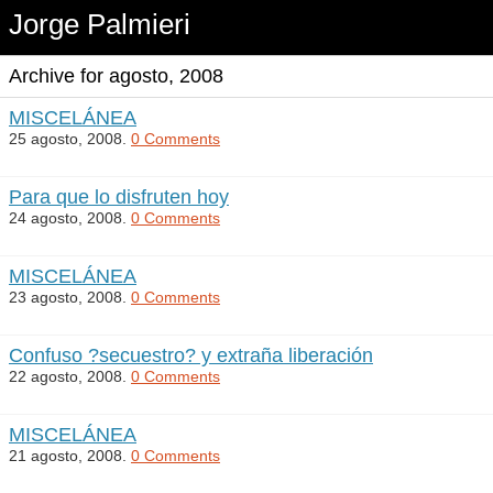
Jorge Palmieri
Archive for agosto, 2008
MISCELÁNEA
25 agosto, 2008.
0 Comments
Para que lo disfruten hoy
24 agosto, 2008.
0 Comments
MISCELÁNEA
23 agosto, 2008.
0 Comments
Confuso ?secuestro? y extraña liberación
22 agosto, 2008.
0 Comments
MISCELÁNEA
21 agosto, 2008.
0 Comments