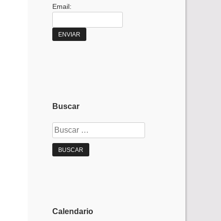
Email:
Buscar
Buscar:
Calendario