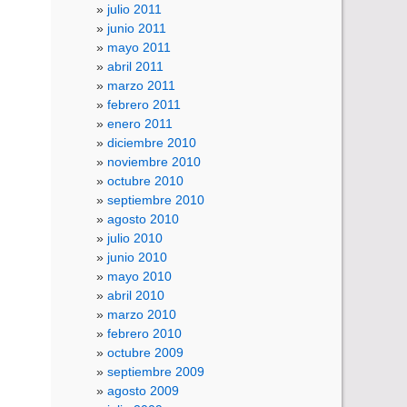
julio 2011
junio 2011
mayo 2011
abril 2011
marzo 2011
febrero 2011
enero 2011
diciembre 2010
noviembre 2010
octubre 2010
septiembre 2010
agosto 2010
julio 2010
junio 2010
mayo 2010
abril 2010
marzo 2010
febrero 2010
octubre 2009
septiembre 2009
agosto 2009