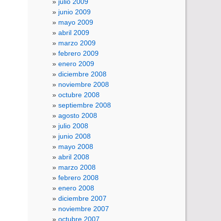
julio 2009
junio 2009
mayo 2009
abril 2009
marzo 2009
febrero 2009
enero 2009
diciembre 2008
noviembre 2008
octubre 2008
septiembre 2008
agosto 2008
julio 2008
junio 2008
mayo 2008
abril 2008
marzo 2008
febrero 2008
enero 2008
diciembre 2007
noviembre 2007
octubre 2007