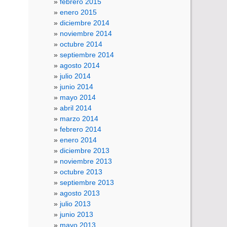
febrero 2015
enero 2015
diciembre 2014
noviembre 2014
octubre 2014
septiembre 2014
agosto 2014
julio 2014
junio 2014
mayo 2014
abril 2014
marzo 2014
febrero 2014
enero 2014
diciembre 2013
noviembre 2013
octubre 2013
septiembre 2013
agosto 2013
julio 2013
junio 2013
mayo 2013