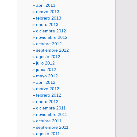
abril 2013
marzo 2013
febrero 2013
enero 2013
diciembre 2012
noviembre 2012
octubre 2012
septiembre 2012
agosto 2012
julio 2012
junio 2012
mayo 2012
abril 2012
marzo 2012
febrero 2012
enero 2012
diciembre 2011
noviembre 2011
octubre 2011
septiembre 2011
agosto 2011