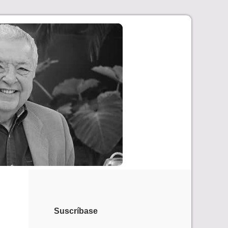
Suscríbase