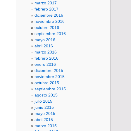
marzo 2017
febrero 2017
diciembre 2016
noviembre 2016
octubre 2016
septiembre 2016
mayo 2016
abril 2016
marzo 2016
febrero 2016
enero 2016
diciembre 2015
noviembre 2015
octubre 2015
septiembre 2015
agosto 2015
julio 2015
junio 2015
mayo 2015
abril 2015
marzo 2015