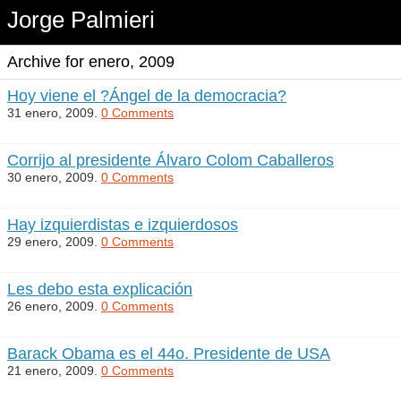
Jorge Palmieri
Archive for enero, 2009
Hoy viene el ?Ángel de la democracia?
31 enero, 2009.
0 Comments
Corrijo al presidente Álvaro Colom Caballeros
30 enero, 2009.
0 Comments
Hay izquierdistas e izquierdosos
29 enero, 2009.
0 Comments
Les debo esta explicación
26 enero, 2009.
0 Comments
Barack Obama es el 44o. Presidente de USA
21 enero, 2009.
0 Comments