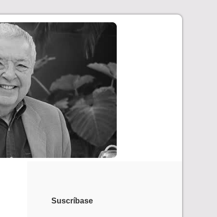
Suscríbase