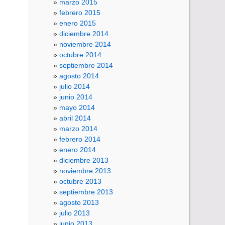
marzo 2015
febrero 2015
enero 2015
diciembre 2014
noviembre 2014
octubre 2014
septiembre 2014
agosto 2014
julio 2014
junio 2014
mayo 2014
abril 2014
marzo 2014
febrero 2014
enero 2014
diciembre 2013
noviembre 2013
octubre 2013
septiembre 2013
agosto 2013
julio 2013
junio 2013