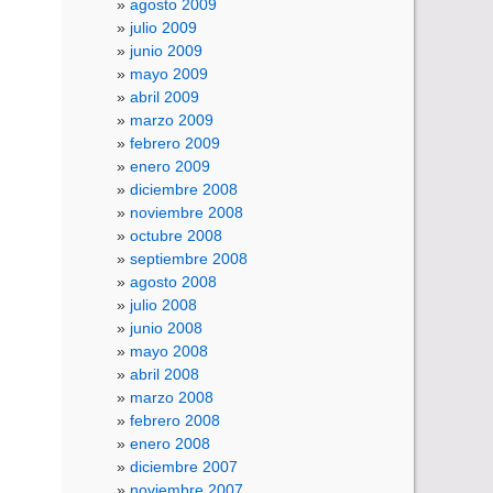
agosto 2009
julio 2009
junio 2009
mayo 2009
abril 2009
marzo 2009
febrero 2009
enero 2009
diciembre 2008
noviembre 2008
octubre 2008
septiembre 2008
agosto 2008
julio 2008
junio 2008
mayo 2008
abril 2008
marzo 2008
febrero 2008
enero 2008
diciembre 2007
noviembre 2007