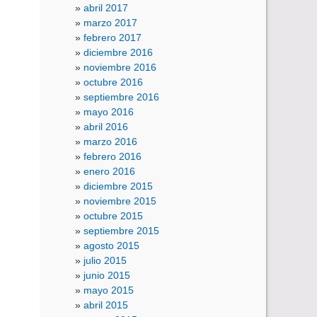
abril 2017
marzo 2017
febrero 2017
diciembre 2016
noviembre 2016
octubre 2016
septiembre 2016
mayo 2016
abril 2016
marzo 2016
febrero 2016
enero 2016
diciembre 2015
noviembre 2015
octubre 2015
septiembre 2015
agosto 2015
julio 2015
junio 2015
mayo 2015
abril 2015