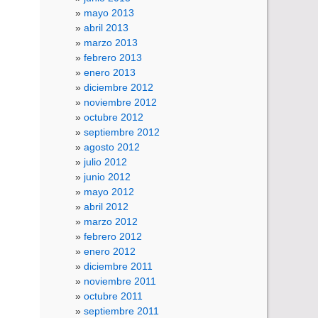
mayo 2013
abril 2013
marzo 2013
febrero 2013
enero 2013
diciembre 2012
noviembre 2012
octubre 2012
septiembre 2012
agosto 2012
julio 2012
junio 2012
mayo 2012
abril 2012
marzo 2012
febrero 2012
enero 2012
diciembre 2011
noviembre 2011
octubre 2011
septiembre 2011