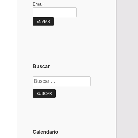
Email:
Buscar
Buscar:
Calendario