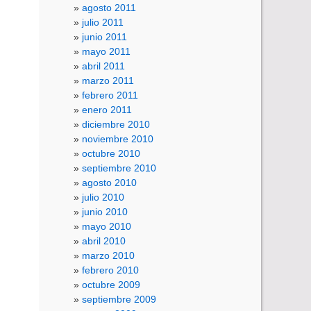
agosto 2011
julio 2011
junio 2011
mayo 2011
abril 2011
marzo 2011
febrero 2011
enero 2011
diciembre 2010
noviembre 2010
octubre 2010
septiembre 2010
agosto 2010
julio 2010
junio 2010
mayo 2010
abril 2010
marzo 2010
febrero 2010
octubre 2009
septiembre 2009