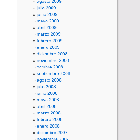
agosto 2009
julio 2009
junio 2009
mayo 2009
abril 2009
marzo 2009
febrero 2009
enero 2009
diciembre 2008
noviembre 2008
octubre 2008
septiembre 2008
agosto 2008
julio 2008
junio 2008
mayo 2008
abril 2008
marzo 2008
febrero 2008
enero 2008
diciembre 2007
noviembre 2007