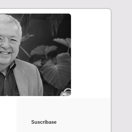
Suscríbase