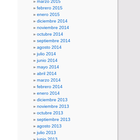
marzo 2015
febrero 2015
enero 2015
diciembre 2014
noviembre 2014
octubre 2014
septiembre 2014
agosto 2014
julio 2014
junio 2014
mayo 2014
abril 2014
marzo 2014
febrero 2014
enero 2014
diciembre 2013
noviembre 2013
octubre 2013
septiembre 2013
agosto 2013
julio 2013
junio 2013