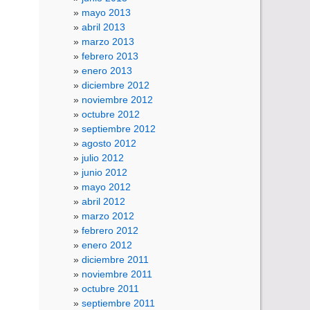
mayo 2013
abril 2013
marzo 2013
febrero 2013
enero 2013
diciembre 2012
noviembre 2012
octubre 2012
septiembre 2012
agosto 2012
julio 2012
junio 2012
mayo 2012
abril 2012
marzo 2012
febrero 2012
enero 2012
diciembre 2011
noviembre 2011
octubre 2011
septiembre 2011