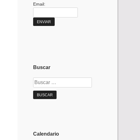
Email:
Buscar
Buscar:
Calendario