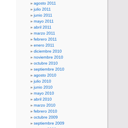
agosto 2011
julio 2011
junio 2011
mayo 2011
abril 2011
marzo 2011
febrero 2011
enero 2011
diciembre 2010
noviembre 2010
octubre 2010
septiembre 2010
agosto 2010
julio 2010
junio 2010
mayo 2010
abril 2010
marzo 2010
febrero 2010
octubre 2009
septiembre 2009