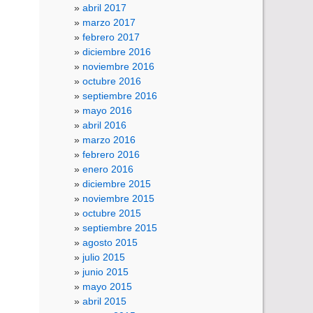
abril 2017
marzo 2017
febrero 2017
diciembre 2016
noviembre 2016
octubre 2016
septiembre 2016
mayo 2016
abril 2016
marzo 2016
febrero 2016
enero 2016
diciembre 2015
noviembre 2015
octubre 2015
septiembre 2015
agosto 2015
julio 2015
junio 2015
mayo 2015
abril 2015