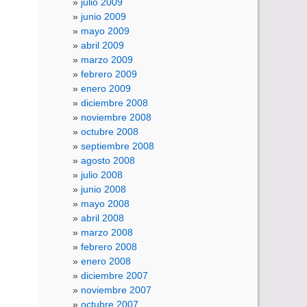
julio 2009
junio 2009
mayo 2009
abril 2009
marzo 2009
febrero 2009
enero 2009
diciembre 2008
noviembre 2008
octubre 2008
septiembre 2008
agosto 2008
julio 2008
junio 2008
mayo 2008
abril 2008
marzo 2008
febrero 2008
enero 2008
diciembre 2007
noviembre 2007
octubre 2007