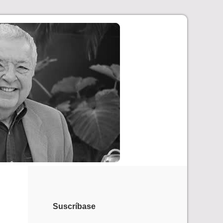
Suscríbase