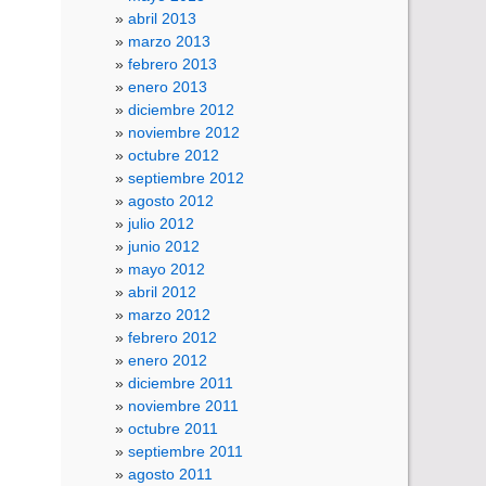
abril 2013
marzo 2013
febrero 2013
enero 2013
diciembre 2012
noviembre 2012
octubre 2012
septiembre 2012
agosto 2012
julio 2012
junio 2012
mayo 2012
abril 2012
marzo 2012
febrero 2012
enero 2012
diciembre 2011
noviembre 2011
octubre 2011
septiembre 2011
agosto 2011