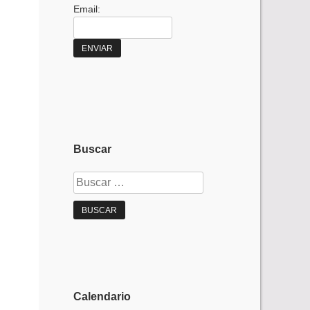
Email:
Buscar
Buscar:
Calendario