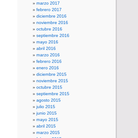
marzo 2017
febrero 2017
diciembre 2016
noviembre 2016
octubre 2016
septiembre 2016
mayo 2016
abril 2016
marzo 2016
febrero 2016
enero 2016
diciembre 2015
noviembre 2015
octubre 2015
septiembre 2015
agosto 2015
julio 2015
junio 2015
mayo 2015
abril 2015
marzo 2015