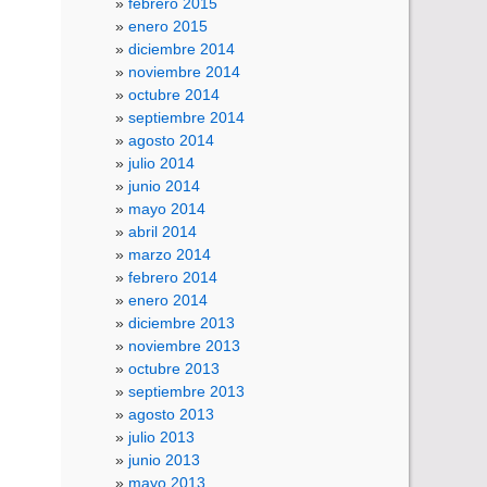
febrero 2015
enero 2015
diciembre 2014
noviembre 2014
octubre 2014
septiembre 2014
agosto 2014
julio 2014
junio 2014
mayo 2014
abril 2014
marzo 2014
febrero 2014
enero 2014
diciembre 2013
noviembre 2013
octubre 2013
septiembre 2013
agosto 2013
julio 2013
junio 2013
mayo 2013