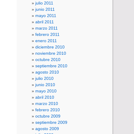
julio 2011
junio 2011
mayo 2011
abril 2011
marzo 2011
febrero 2011
enero 2011
diciembre 2010
noviembre 2010
octubre 2010
septiembre 2010
agosto 2010
julio 2010
junio 2010
mayo 2010
abril 2010
marzo 2010
febrero 2010
octubre 2009
septiembre 2009
agosto 2009