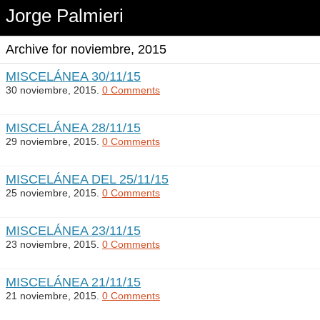
Jorge Palmieri
Archive for noviembre, 2015
MISCELÁNEA 30/11/15
30 noviembre, 2015.
0 Comments
MISCELÁNEA 28/11/15
29 noviembre, 2015.
0 Comments
MISCELÁNEA DEL 25/11/15
25 noviembre, 2015.
0 Comments
MISCELÁNEA 23/11/15
23 noviembre, 2015.
0 Comments
MISCELÁNEA 21/11/15
21 noviembre, 2015.
0 Comments