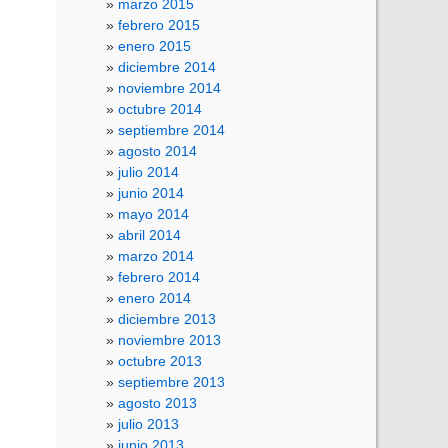
marzo 2015
febrero 2015
enero 2015
diciembre 2014
noviembre 2014
octubre 2014
septiembre 2014
agosto 2014
julio 2014
junio 2014
mayo 2014
abril 2014
marzo 2014
febrero 2014
enero 2014
diciembre 2013
noviembre 2013
octubre 2013
septiembre 2013
agosto 2013
julio 2013
junio 2013