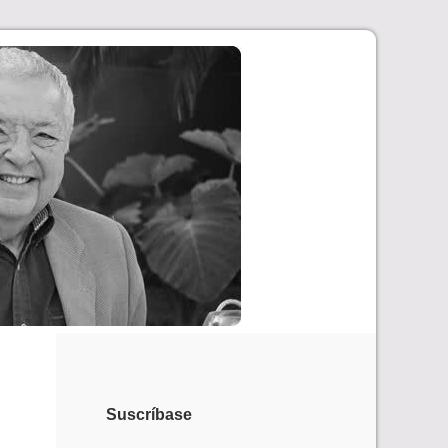
Suscríbase