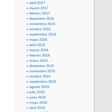
abril 2017
marzo 2017
febrero 2017
diciembre 2016
noviembre 2016
octubre 2016
septiembre 2016
mayo 2016
abril 2016
marzo 2016
febrero 2016
enero 2016
diciembre 2015
noviembre 2015
octubre 2015
septiembre 2015
agosto 2015
julio 2015
junio 2015
mayo 2015
abril 2015