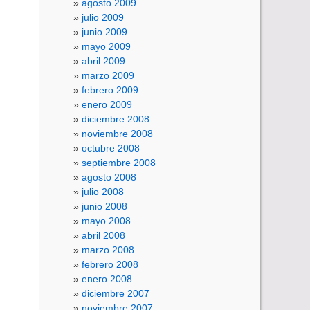
agosto 2009
julio 2009
junio 2009
mayo 2009
abril 2009
marzo 2009
febrero 2009
enero 2009
diciembre 2008
noviembre 2008
octubre 2008
septiembre 2008
agosto 2008
julio 2008
junio 2008
mayo 2008
abril 2008
marzo 2008
febrero 2008
enero 2008
diciembre 2007
noviembre 2007