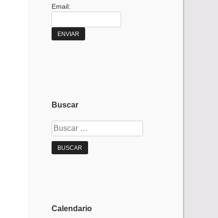
Email:
Buscar
Buscar:
Calendario