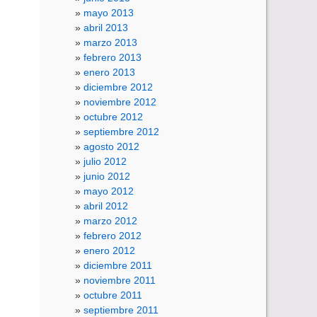
mayo 2013
abril 2013
marzo 2013
febrero 2013
enero 2013
diciembre 2012
noviembre 2012
octubre 2012
septiembre 2012
agosto 2012
julio 2012
junio 2012
mayo 2012
abril 2012
marzo 2012
febrero 2012
enero 2012
diciembre 2011
noviembre 2011
octubre 2011
septiembre 2011