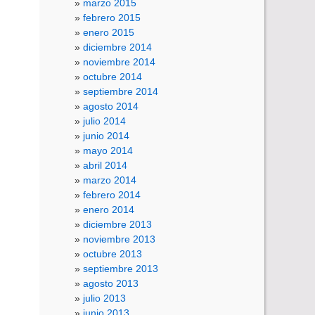
marzo 2015
febrero 2015
enero 2015
diciembre 2014
noviembre 2014
octubre 2014
septiembre 2014
agosto 2014
julio 2014
junio 2014
mayo 2014
abril 2014
marzo 2014
febrero 2014
enero 2014
diciembre 2013
noviembre 2013
octubre 2013
septiembre 2013
agosto 2013
julio 2013
junio 2013