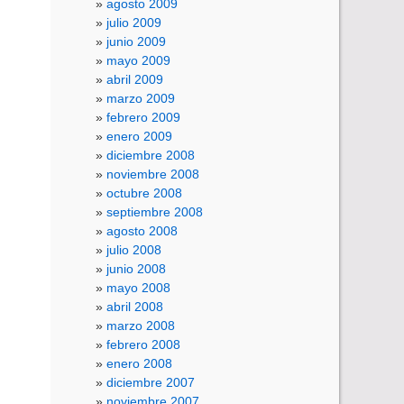
agosto 2009
julio 2009
junio 2009
mayo 2009
abril 2009
marzo 2009
febrero 2009
enero 2009
diciembre 2008
noviembre 2008
octubre 2008
septiembre 2008
agosto 2008
julio 2008
junio 2008
mayo 2008
abril 2008
marzo 2008
febrero 2008
enero 2008
diciembre 2007
noviembre 2007