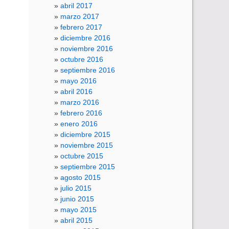
abril 2017
marzo 2017
febrero 2017
diciembre 2016
noviembre 2016
octubre 2016
septiembre 2016
mayo 2016
abril 2016
marzo 2016
febrero 2016
enero 2016
diciembre 2015
noviembre 2015
octubre 2015
septiembre 2015
agosto 2015
julio 2015
junio 2015
mayo 2015
abril 2015