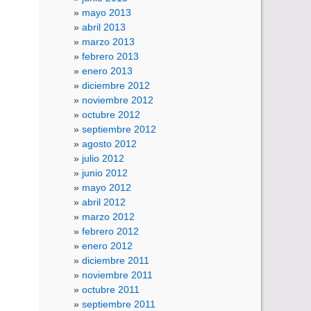
mayo 2013
abril 2013
marzo 2013
febrero 2013
enero 2013
diciembre 2012
noviembre 2012
octubre 2012
septiembre 2012
agosto 2012
julio 2012
junio 2012
mayo 2012
abril 2012
marzo 2012
febrero 2012
enero 2012
diciembre 2011
noviembre 2011
octubre 2011
septiembre 2011