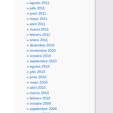
agosto 2011
julio 2011
junio 2011
mayo 2011
abril 2011
marzo 2011
febrero 2011
enero 2011
diciembre 2010
noviembre 2010
octubre 2010
septiembre 2010
agosto 2010
julio 2010
junio 2010
mayo 2010
abril 2010
marzo 2010
febrero 2010
octubre 2009
septiembre 2009