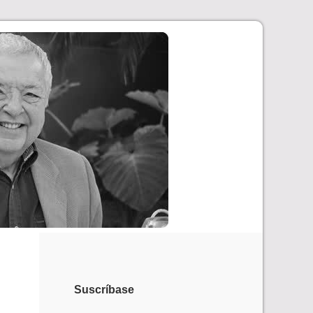
Suscríbase