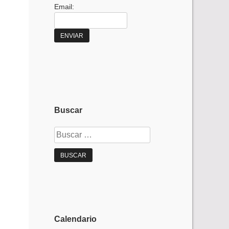
Email:
Buscar
Buscar:
Calendario