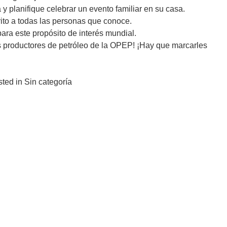
y planifique celebrar un evento familiar en su casa.
ito a todas las personas que conoce.
ra este propósito de interés mundial.
s productores de petróleo de la OPEP! ¡Hay que marcarles
ted in Sin categoría