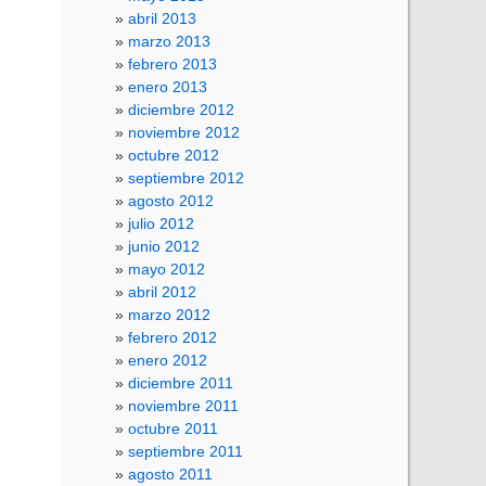
abril 2013
marzo 2013
febrero 2013
enero 2013
diciembre 2012
noviembre 2012
octubre 2012
septiembre 2012
agosto 2012
julio 2012
junio 2012
mayo 2012
abril 2012
marzo 2012
febrero 2012
enero 2012
diciembre 2011
noviembre 2011
octubre 2011
septiembre 2011
agosto 2011