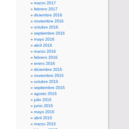
marzo 2017
febrero 2017
diciembre 2016
noviembre 2016
octubre 2016
septiembre 2016
mayo 2016
abril 2016
marzo 2016
febrero 2016
enero 2016
diciembre 2015
noviembre 2015
octubre 2015
septiembre 2015
agosto 2015
julio 2015
junio 2015
mayo 2015
abril 2015
marzo 2015