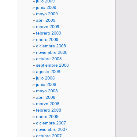
julio 2009
junio 2009
mayo 2009
abril 2009
marzo 2009
febrero 2009
enero 2009
diciembre 2008
noviembre 2008
octubre 2008
septiembre 2008
agosto 2008
julio 2008
junio 2008
mayo 2008
abril 2008
marzo 2008
febrero 2008
enero 2008
diciembre 2007
noviembre 2007
octubre 2007