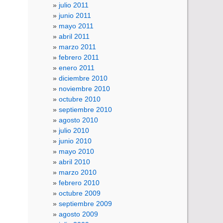
julio 2011
junio 2011
mayo 2011
abril 2011
marzo 2011
febrero 2011
enero 2011
diciembre 2010
noviembre 2010
octubre 2010
septiembre 2010
agosto 2010
julio 2010
junio 2010
mayo 2010
abril 2010
marzo 2010
febrero 2010
octubre 2009
septiembre 2009
agosto 2009