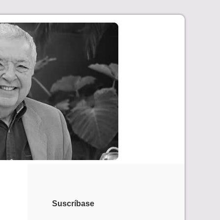
Suscríbase