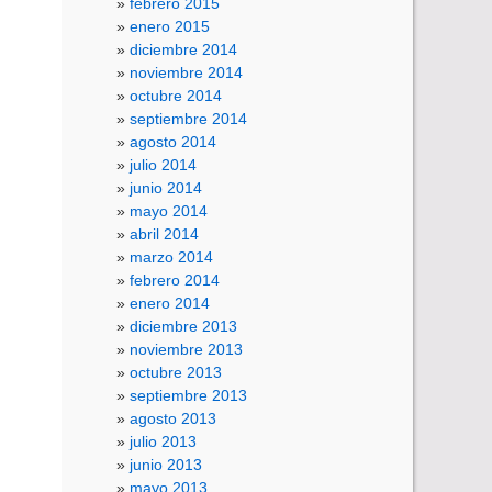
febrero 2015
enero 2015
diciembre 2014
noviembre 2014
octubre 2014
septiembre 2014
agosto 2014
julio 2014
junio 2014
mayo 2014
abril 2014
marzo 2014
febrero 2014
enero 2014
diciembre 2013
noviembre 2013
octubre 2013
septiembre 2013
agosto 2013
julio 2013
junio 2013
mayo 2013