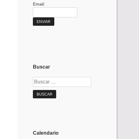
Email:
Buscar
Buscar:
Calendario