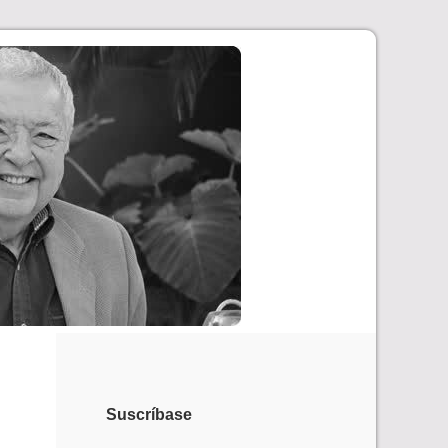
Suscríbase