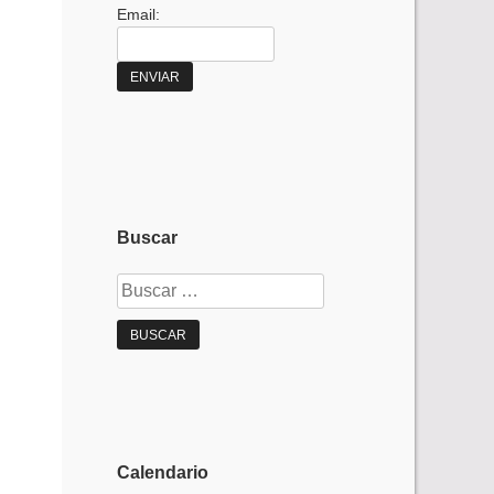
Email:
Buscar
Buscar:
Calendario