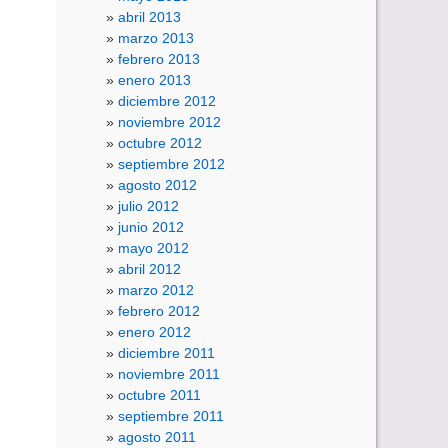
abril 2013
marzo 2013
febrero 2013
enero 2013
diciembre 2012
noviembre 2012
octubre 2012
septiembre 2012
agosto 2012
julio 2012
junio 2012
mayo 2012
abril 2012
marzo 2012
febrero 2012
enero 2012
diciembre 2011
noviembre 2011
octubre 2011
septiembre 2011
agosto 2011