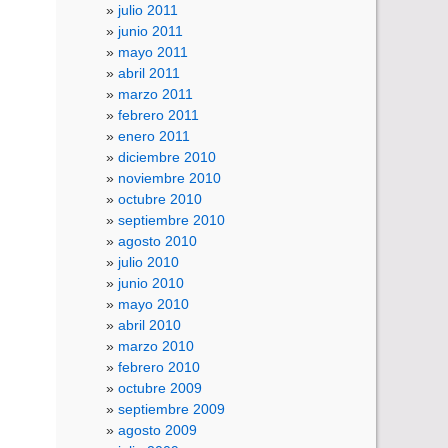
julio 2011
junio 2011
mayo 2011
abril 2011
marzo 2011
febrero 2011
enero 2011
diciembre 2010
noviembre 2010
octubre 2010
septiembre 2010
agosto 2010
julio 2010
junio 2010
mayo 2010
abril 2010
marzo 2010
febrero 2010
octubre 2009
septiembre 2009
agosto 2009