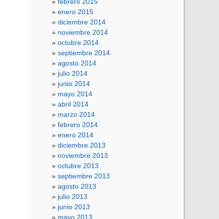
febrero 2015
enero 2015
diciembre 2014
noviembre 2014
octubre 2014
septiembre 2014
agosto 2014
julio 2014
junio 2014
mayo 2014
abril 2014
marzo 2014
febrero 2014
enero 2014
diciembre 2013
noviembre 2013
octubre 2013
septiembre 2013
agosto 2013
julio 2013
junio 2013
mayo 2013