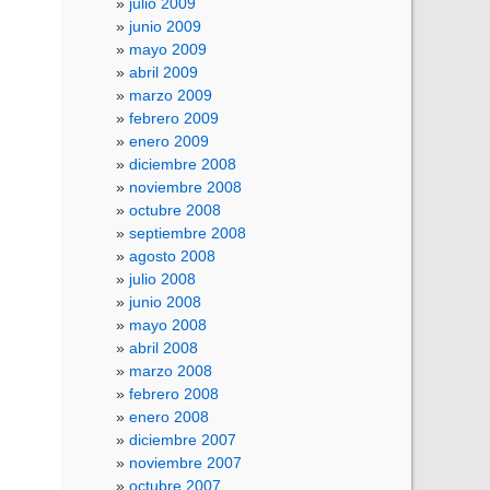
julio 2009
junio 2009
mayo 2009
abril 2009
marzo 2009
febrero 2009
enero 2009
diciembre 2008
noviembre 2008
octubre 2008
septiembre 2008
agosto 2008
julio 2008
junio 2008
mayo 2008
abril 2008
marzo 2008
febrero 2008
enero 2008
diciembre 2007
noviembre 2007
octubre 2007