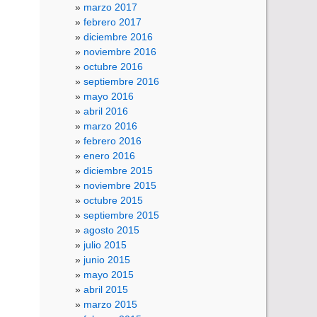
marzo 2017
febrero 2017
diciembre 2016
noviembre 2016
octubre 2016
septiembre 2016
mayo 2016
abril 2016
marzo 2016
febrero 2016
enero 2016
diciembre 2015
noviembre 2015
octubre 2015
septiembre 2015
agosto 2015
julio 2015
junio 2015
mayo 2015
abril 2015
marzo 2015