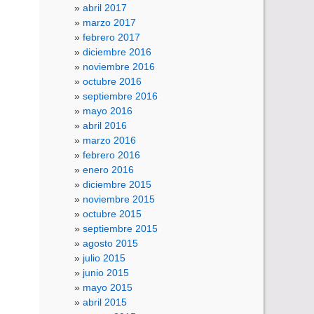
abril 2017
marzo 2017
febrero 2017
diciembre 2016
noviembre 2016
octubre 2016
septiembre 2016
mayo 2016
abril 2016
marzo 2016
febrero 2016
enero 2016
diciembre 2015
noviembre 2015
octubre 2015
septiembre 2015
agosto 2015
julio 2015
junio 2015
mayo 2015
abril 2015