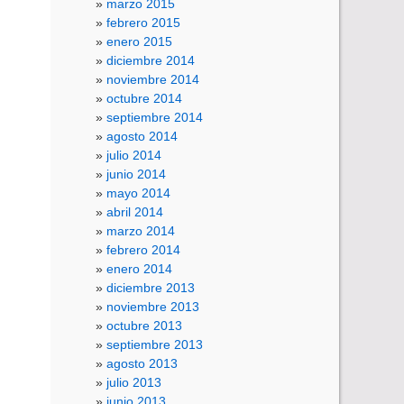
marzo 2015
febrero 2015
enero 2015
diciembre 2014
noviembre 2014
octubre 2014
septiembre 2014
agosto 2014
julio 2014
junio 2014
mayo 2014
abril 2014
marzo 2014
febrero 2014
enero 2014
diciembre 2013
noviembre 2013
octubre 2013
septiembre 2013
agosto 2013
julio 2013
junio 2013