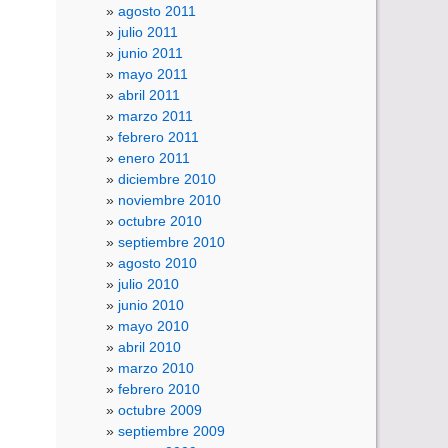
agosto 2011
julio 2011
junio 2011
mayo 2011
abril 2011
marzo 2011
febrero 2011
enero 2011
diciembre 2010
noviembre 2010
octubre 2010
septiembre 2010
agosto 2010
julio 2010
junio 2010
mayo 2010
abril 2010
marzo 2010
febrero 2010
octubre 2009
septiembre 2009