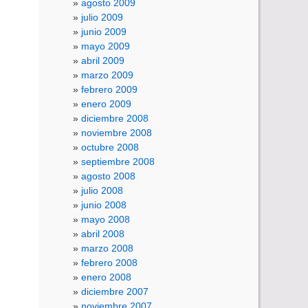
agosto 2009
julio 2009
junio 2009
mayo 2009
abril 2009
marzo 2009
febrero 2009
enero 2009
diciembre 2008
noviembre 2008
octubre 2008
septiembre 2008
agosto 2008
julio 2008
junio 2008
mayo 2008
abril 2008
marzo 2008
febrero 2008
enero 2008
diciembre 2007
noviembre 2007