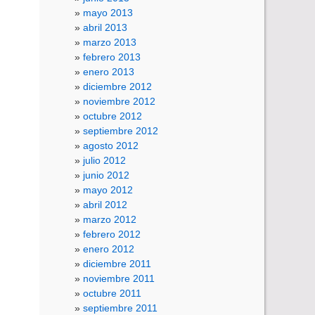
mayo 2013
abril 2013
marzo 2013
febrero 2013
enero 2013
diciembre 2012
noviembre 2012
octubre 2012
septiembre 2012
agosto 2012
julio 2012
junio 2012
mayo 2012
abril 2012
marzo 2012
febrero 2012
enero 2012
diciembre 2011
noviembre 2011
octubre 2011
septiembre 2011