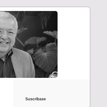
Suscríbase