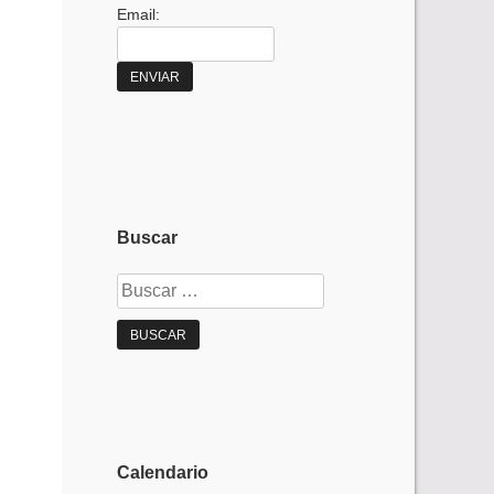
Email:
Buscar
Buscar:
Calendario