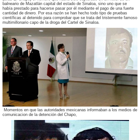
balneario de Mazatlán capital del estado de Sinaloa, sino uno que se
había prestado para hacerse pasar por él mediante el pago de una fuerte
cantidad de dinero. Por esa razón se han hecho todo tipo de pruebas
científicas al detenido para comprobar que se trata del tristemente famoso
multimillonario capo de la droga del Cartel de Sinaloa.
Momentos en que las autoridades mexicanas informaban a los medios de
comunicacion de la detención del Chapo,