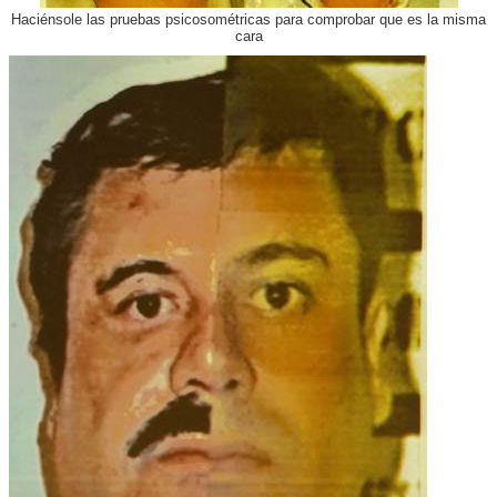
Haciénsole las pruebas psicosométricas para comprobar que es la misma
cara