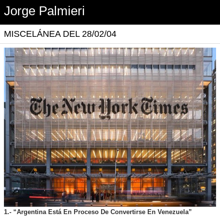
Jorge Palmieri
MISCELÁNEA DEL 28/02/04
1.- “Argentina Está En Proceso De Convertirse En Venezuela”