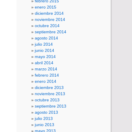
febrero 2015
enero 2015
diciembre 2014
noviembre 2014
octubre 2014
septiembre 2014
agosto 2014
julio 2014
junio 2014
mayo 2014
abril 2014
marzo 2014
febrero 2014
enero 2014
diciembre 2013
noviembre 2013
octubre 2013
septiembre 2013
agosto 2013
julio 2013
junio 2013
mayo 2013