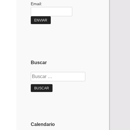
Email:
Buscar
Buscar:
Calendario