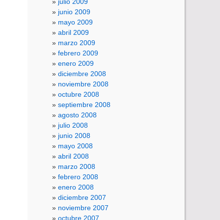
julio 2009
junio 2009
mayo 2009
abril 2009
marzo 2009
febrero 2009
enero 2009
diciembre 2008
noviembre 2008
octubre 2008
septiembre 2008
agosto 2008
julio 2008
junio 2008
mayo 2008
abril 2008
marzo 2008
febrero 2008
enero 2008
diciembre 2007
noviembre 2007
octubre 2007