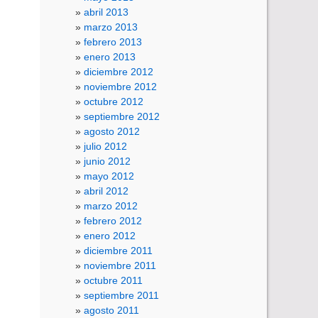
abril 2013
marzo 2013
febrero 2013
enero 2013
diciembre 2012
noviembre 2012
octubre 2012
septiembre 2012
agosto 2012
julio 2012
junio 2012
mayo 2012
abril 2012
marzo 2012
febrero 2012
enero 2012
diciembre 2011
noviembre 2011
octubre 2011
septiembre 2011
agosto 2011