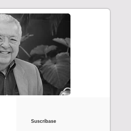
Suscríbase