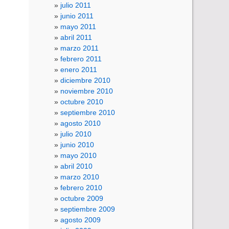
julio 2011
junio 2011
mayo 2011
abril 2011
marzo 2011
febrero 2011
enero 2011
diciembre 2010
noviembre 2010
octubre 2010
septiembre 2010
agosto 2010
julio 2010
junio 2010
mayo 2010
abril 2010
marzo 2010
febrero 2010
octubre 2009
septiembre 2009
agosto 2009