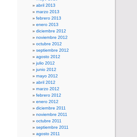
abril 2013
marzo 2013
febrero 2013
enero 2013
diciembre 2012
noviembre 2012
octubre 2012
septiembre 2012
agosto 2012
julio 2012
junio 2012
mayo 2012
abril 2012
marzo 2012
febrero 2012
enero 2012
diciembre 2011
noviembre 2011
octubre 2011
septiembre 2011
agosto 2011