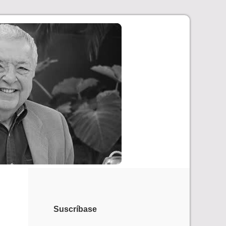
Suscríbase