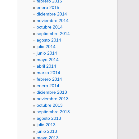
febrero 2015
enero 2015
diciembre 2014
noviembre 2014
octubre 2014
septiembre 2014
agosto 2014
julio 2014
junio 2014
mayo 2014
abril 2014
marzo 2014
febrero 2014
enero 2014
diciembre 2013
noviembre 2013
octubre 2013
septiembre 2013
agosto 2013
julio 2013
junio 2013
mayo 2013