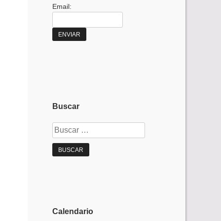
Email:
Buscar
Buscar:
Calendario