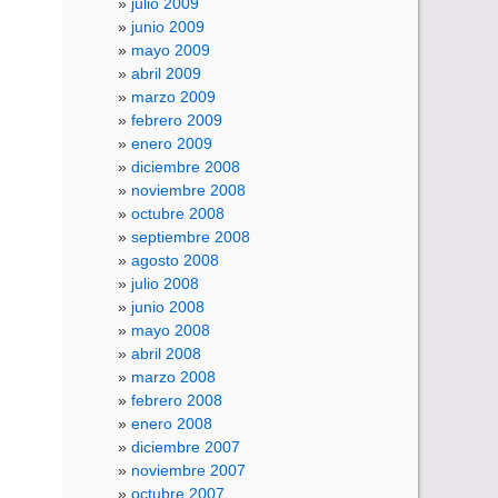
julio 2009
junio 2009
mayo 2009
abril 2009
marzo 2009
febrero 2009
enero 2009
diciembre 2008
noviembre 2008
octubre 2008
septiembre 2008
agosto 2008
julio 2008
junio 2008
mayo 2008
abril 2008
marzo 2008
febrero 2008
enero 2008
diciembre 2007
noviembre 2007
octubre 2007