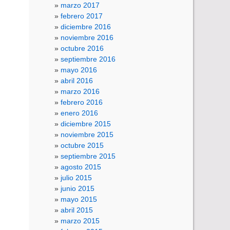
marzo 2017
febrero 2017
diciembre 2016
noviembre 2016
octubre 2016
septiembre 2016
mayo 2016
abril 2016
marzo 2016
febrero 2016
enero 2016
diciembre 2015
noviembre 2015
octubre 2015
septiembre 2015
agosto 2015
julio 2015
junio 2015
mayo 2015
abril 2015
marzo 2015