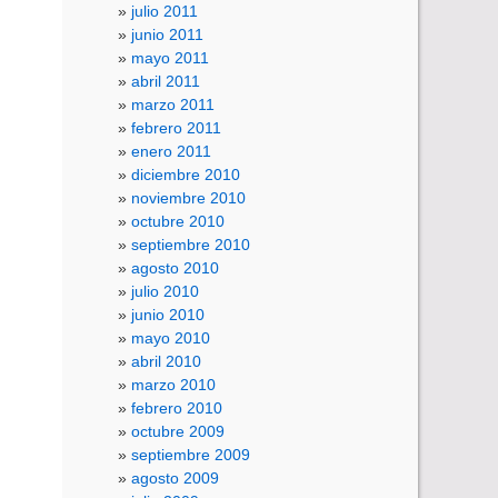
julio 2011
junio 2011
mayo 2011
abril 2011
marzo 2011
febrero 2011
enero 2011
diciembre 2010
noviembre 2010
octubre 2010
septiembre 2010
agosto 2010
julio 2010
junio 2010
mayo 2010
abril 2010
marzo 2010
febrero 2010
octubre 2009
septiembre 2009
agosto 2009