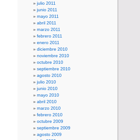
julio 2011
junio 2011
mayo 2011
abril 2011
marzo 2011
febrero 2011
enero 2011
diciembre 2010
noviembre 2010
octubre 2010
septiembre 2010
agosto 2010
julio 2010
junio 2010
mayo 2010
abril 2010
marzo 2010
febrero 2010
octubre 2009
septiembre 2009
agosto 2009