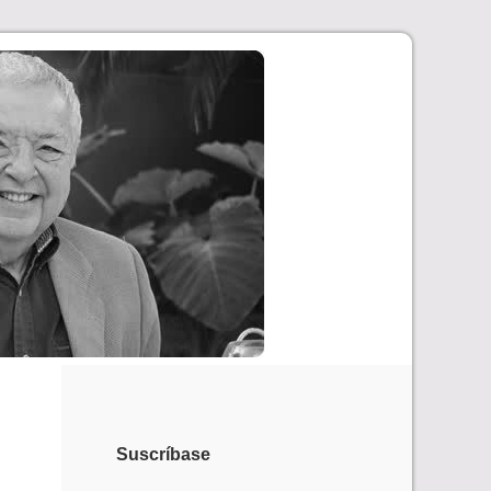
Suscríbase