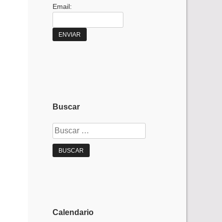
Email:
Buscar
Buscar:
Calendario