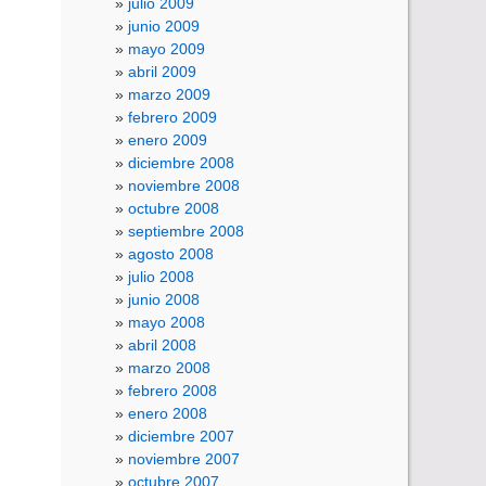
julio 2009
junio 2009
mayo 2009
abril 2009
marzo 2009
febrero 2009
enero 2009
diciembre 2008
noviembre 2008
octubre 2008
septiembre 2008
agosto 2008
julio 2008
junio 2008
mayo 2008
abril 2008
marzo 2008
febrero 2008
enero 2008
diciembre 2007
noviembre 2007
octubre 2007