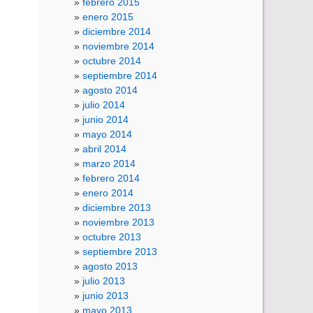
febrero 2015
enero 2015
diciembre 2014
noviembre 2014
octubre 2014
septiembre 2014
agosto 2014
julio 2014
junio 2014
mayo 2014
abril 2014
marzo 2014
febrero 2014
enero 2014
diciembre 2013
noviembre 2013
octubre 2013
septiembre 2013
agosto 2013
julio 2013
junio 2013
mayo 2013