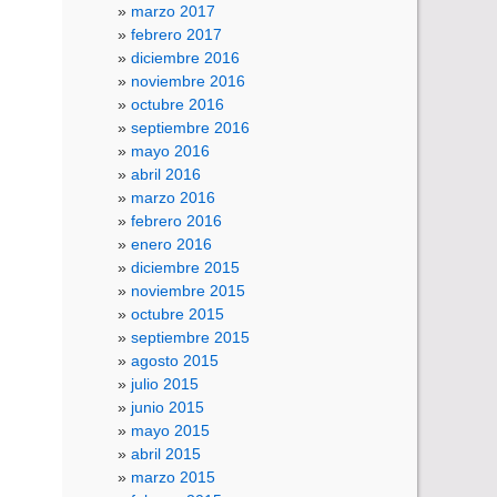
marzo 2017
febrero 2017
diciembre 2016
noviembre 2016
octubre 2016
septiembre 2016
mayo 2016
abril 2016
marzo 2016
febrero 2016
enero 2016
diciembre 2015
noviembre 2015
octubre 2015
septiembre 2015
agosto 2015
julio 2015
junio 2015
mayo 2015
abril 2015
marzo 2015