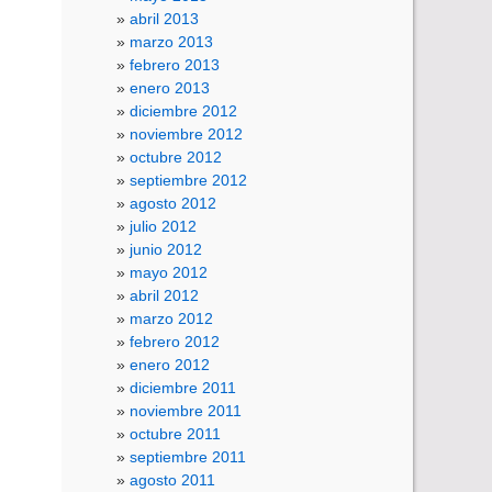
abril 2013
marzo 2013
febrero 2013
enero 2013
diciembre 2012
noviembre 2012
octubre 2012
septiembre 2012
agosto 2012
julio 2012
junio 2012
mayo 2012
abril 2012
marzo 2012
febrero 2012
enero 2012
diciembre 2011
noviembre 2011
octubre 2011
septiembre 2011
agosto 2011