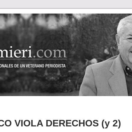
CO VIOLA DERECHOS (y 2)