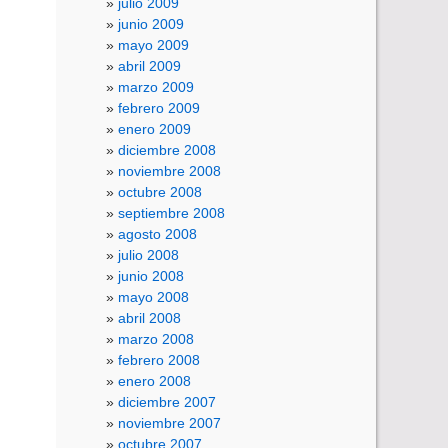
julio 2009
junio 2009
mayo 2009
abril 2009
marzo 2009
febrero 2009
enero 2009
diciembre 2008
noviembre 2008
octubre 2008
septiembre 2008
agosto 2008
julio 2008
junio 2008
mayo 2008
abril 2008
marzo 2008
febrero 2008
enero 2008
diciembre 2007
noviembre 2007
octubre 2007