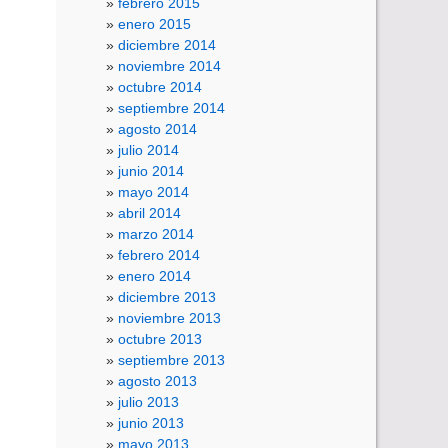
febrero 2015
enero 2015
diciembre 2014
noviembre 2014
octubre 2014
septiembre 2014
agosto 2014
julio 2014
junio 2014
mayo 2014
abril 2014
marzo 2014
febrero 2014
enero 2014
diciembre 2013
noviembre 2013
octubre 2013
septiembre 2013
agosto 2013
julio 2013
junio 2013
mayo 2013