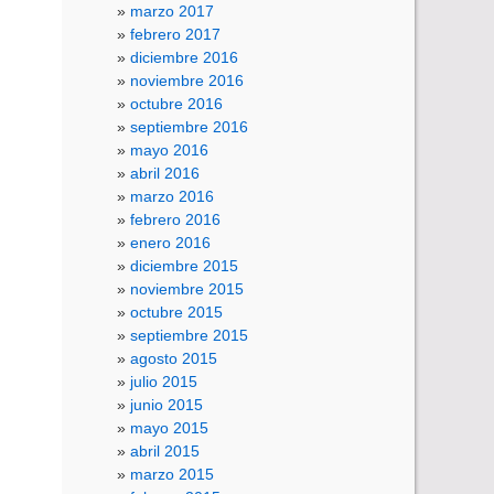
marzo 2017
febrero 2017
diciembre 2016
noviembre 2016
octubre 2016
septiembre 2016
mayo 2016
abril 2016
marzo 2016
febrero 2016
enero 2016
diciembre 2015
noviembre 2015
octubre 2015
septiembre 2015
agosto 2015
julio 2015
junio 2015
mayo 2015
abril 2015
marzo 2015