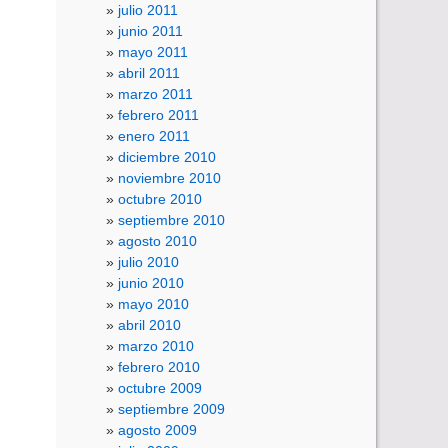
julio 2011
junio 2011
mayo 2011
abril 2011
marzo 2011
febrero 2011
enero 2011
diciembre 2010
noviembre 2010
octubre 2010
septiembre 2010
agosto 2010
julio 2010
junio 2010
mayo 2010
abril 2010
marzo 2010
febrero 2010
octubre 2009
septiembre 2009
agosto 2009