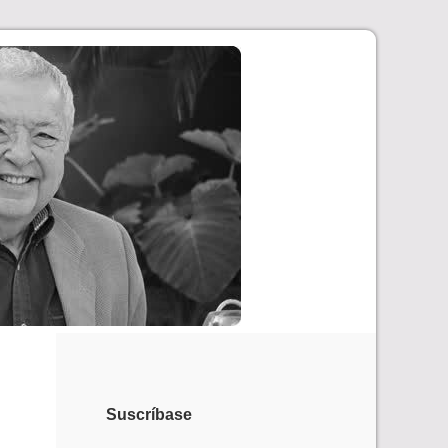
Suscríbase