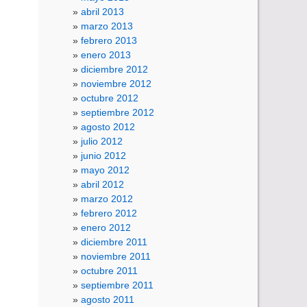
abril 2013
marzo 2013
febrero 2013
enero 2013
diciembre 2012
noviembre 2012
octubre 2012
septiembre 2012
agosto 2012
julio 2012
junio 2012
mayo 2012
abril 2012
marzo 2012
febrero 2012
enero 2012
diciembre 2011
noviembre 2011
octubre 2011
septiembre 2011
agosto 2011