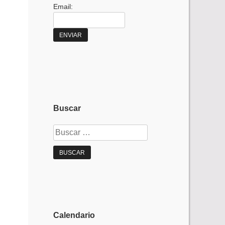
Email:
Buscar
Buscar:
Calendario