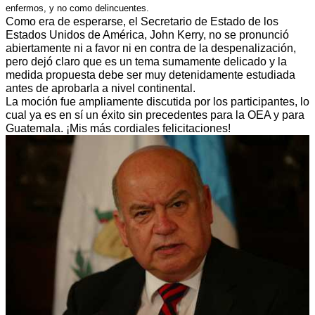
enfermos, y no como delincuentes.
Como era de esperarse, el Secretario de Estado de los
Estados Unidos de América, John Kerry, no se pronunció
abiertamente ni a favor ni en contra de la despenalización,
pero dejó claro que es un tema sumamente delicado y la
medida propuesta debe ser muy detenidamente estudiada
antes de aprobarla a nivel continental.
La moción fue ampliamente discutida por los participantes, lo
cual ya es en sí un éxito sin precedentes para la OEA y para
Guatemala. ¡Mis más cordiales felicitaciones!