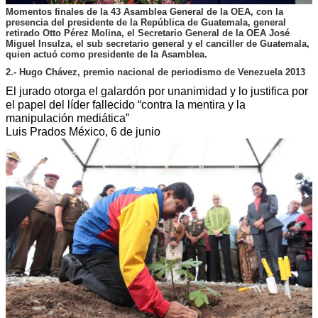
Momentos finales de la 43 Asamblea General de la OEA, con la
presencia del presidente de la República de Guatemala, general
retirado Otto Pérez Molina, el Secretario General de la OEA José
Miguel Insulza, el sub secretario general y el canciller de Guatemala,
quien actuó como presidente de la Asamblea.
2.- Hugo Chávez, premio nacional de periodismo de Venezuela 2013
El jurado otorga el galardón por unanimidad y lo justifica por
el papel del líder fallecido “contra la mentira y la
manipulación mediática”
Luis Prados México, 6 de junio