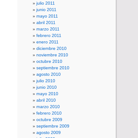
julio 2011
junio 2011
mayo 2011
abril 2011
marzo 2011
febrero 2011
enero 2011
diciembre 2010
noviembre 2010
octubre 2010
septiembre 2010
agosto 2010
julio 2010
junio 2010
mayo 2010
abril 2010
marzo 2010
febrero 2010
octubre 2009
septiembre 2009
agosto 2009