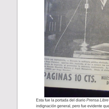
Esta fue la portada del diario
Prensa Libre
indignación general, pero fue evidente q