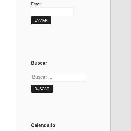
Email:
Buscar
Buscar:
Calendario