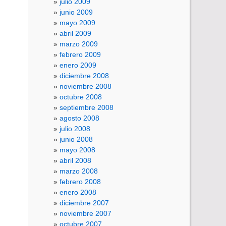
julio 2009
junio 2009
mayo 2009
abril 2009
marzo 2009
febrero 2009
enero 2009
diciembre 2008
noviembre 2008
octubre 2008
septiembre 2008
agosto 2008
julio 2008
junio 2008
mayo 2008
abril 2008
marzo 2008
febrero 2008
enero 2008
diciembre 2007
noviembre 2007
octubre 2007