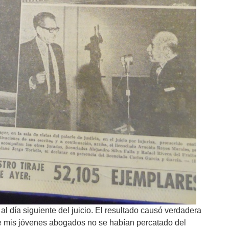
al día siguiente del juicio. El resultado causó verdadera
ue mis jóvenes abogados no se habían percatado del