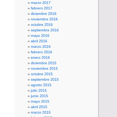
marzo 2017
febrero 2017
diciembre 2016
noviembre 2016
octubre 2016
septiembre 2016
mayo 2016
abril 2016
marzo 2016
febrero 2016
enero 2016
diciembre 2015
noviembre 2015
octubre 2015
septiembre 2015
agosto 2015
julio 2015
junio 2015
mayo 2015
abril 2015
marzo 2015