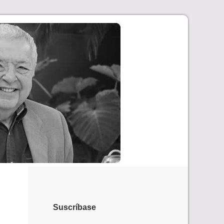
Suscríbase