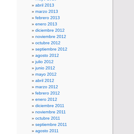
abril 2013
marzo 2013
febrero 2013
enero 2013
diciembre 2012
noviembre 2012
octubre 2012
septiembre 2012
agosto 2012
julio 2012
junio 2012
mayo 2012
abril 2012
marzo 2012
febrero 2012
enero 2012
diciembre 2011
noviembre 2011
octubre 2011
septiembre 2011
agosto 2011