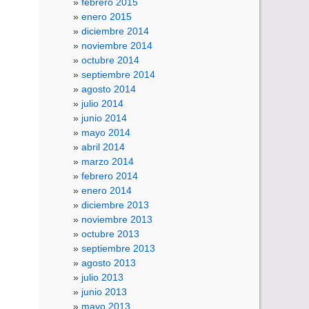
febrero 2015
enero 2015
diciembre 2014
noviembre 2014
octubre 2014
septiembre 2014
agosto 2014
julio 2014
junio 2014
mayo 2014
abril 2014
marzo 2014
febrero 2014
enero 2014
diciembre 2013
noviembre 2013
octubre 2013
septiembre 2013
agosto 2013
julio 2013
junio 2013
mayo 2013