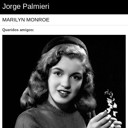
Jorge Palmieri
MARILYN MONROE
Queridos amigos: