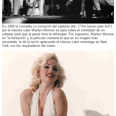
En 1955 la comedia
La comezón del séptimo año
, (“The seven year itch”)
por el intenso calor Marilyn Monroe se para sobre el ventilador de un
subway para que al pasar éste la refresque. Por supuesto, Marilyn Monroe
es “la tentación” y la película contiene la que es su imagen más
recordada: la de la actriz aplacando el intenso calor veraniego en New
York con los respiraderos del metro.