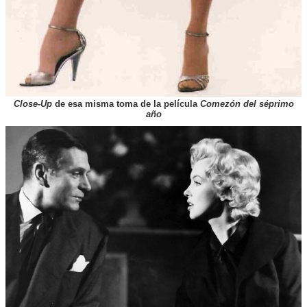
Close-Up
de esa misma toma de la película
Comezón del séprimo
año