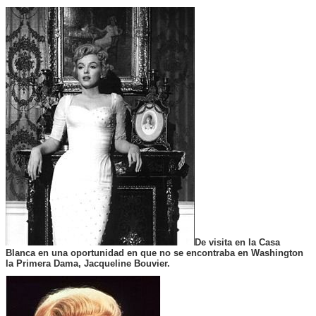
De visita en la Casa
Blanca en una oportunidad en que no se encontraba en Washington
la Primera Dama, Jacqueline Bouvier.