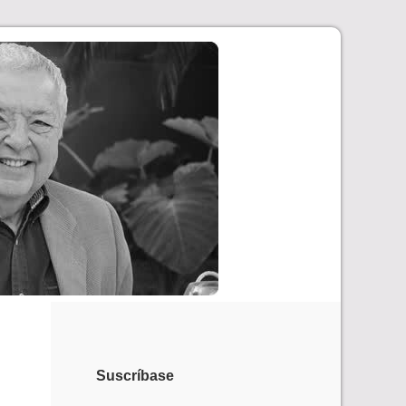
Suscríbase