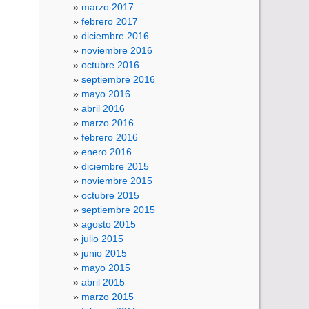
marzo 2017
febrero 2017
diciembre 2016
noviembre 2016
octubre 2016
septiembre 2016
mayo 2016
abril 2016
marzo 2016
febrero 2016
enero 2016
diciembre 2015
noviembre 2015
octubre 2015
septiembre 2015
agosto 2015
julio 2015
junio 2015
mayo 2015
abril 2015
marzo 2015