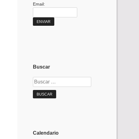
Email:
Buscar
Buscar:
Calendario