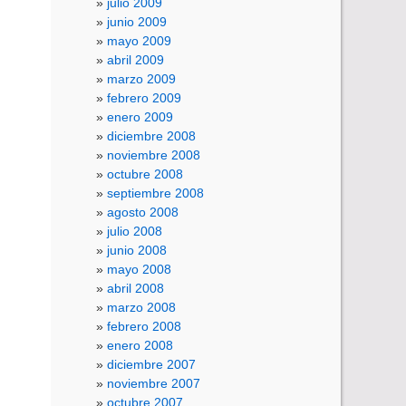
julio 2009
junio 2009
mayo 2009
abril 2009
marzo 2009
febrero 2009
enero 2009
diciembre 2008
noviembre 2008
octubre 2008
septiembre 2008
agosto 2008
julio 2008
junio 2008
mayo 2008
abril 2008
marzo 2008
febrero 2008
enero 2008
diciembre 2007
noviembre 2007
octubre 2007