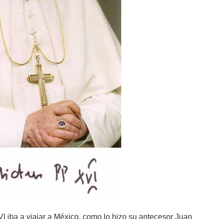
 iba a viajar a México, como lo hizo su antecesor Juan