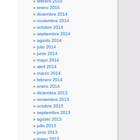
febrero 2015
enero 2015
diciembre 2014
noviembre 2014
octubre 2014
septiembre 2014
agosto 2014
julio 2014
junio 2014
mayo 2014
abril 2014
marzo 2014
febrero 2014
enero 2014
diciembre 2013
noviembre 2013
octubre 2013
septiembre 2013
agosto 2013
julio 2013
junio 2013
mayo 2013