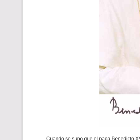
Cuando se supo que el papa Benedicto XVI