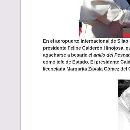
En el aeropuerto internacional de Silao
presidente Felipe Calderón Hinojosa, 
agacharse a besarle el
anillo del Pesca
como jefe de Estado.
El presidente Cal
licenciada Margarita Zavala Gómez del