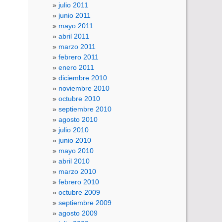
julio 2011
junio 2011
mayo 2011
abril 2011
marzo 2011
febrero 2011
enero 2011
diciembre 2010
noviembre 2010
octubre 2010
septiembre 2010
agosto 2010
julio 2010
junio 2010
mayo 2010
abril 2010
marzo 2010
febrero 2010
octubre 2009
septiembre 2009
agosto 2009