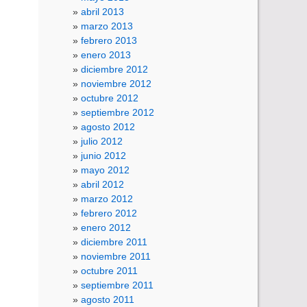
abril 2013
marzo 2013
febrero 2013
enero 2013
diciembre 2012
noviembre 2012
octubre 2012
septiembre 2012
agosto 2012
julio 2012
junio 2012
mayo 2012
abril 2012
marzo 2012
febrero 2012
enero 2012
diciembre 2011
noviembre 2011
octubre 2011
septiembre 2011
agosto 2011