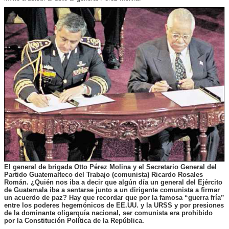
El general de brigada Otto Pérez Molina y el Secretario General del
Partido Guatemalteco del Trabajo (comunista) Ricardo Rosales
Román. ¿Quién nos iba a decir que algún día un general del Ejército
de Guatemala iba a sentarse junto a un dirigente comunista a firmar
un acuerdo de paz? Hay que recordar que por la famosa “guerra fría”
entre los poderes hegemónicos de EE.UU. y la URSS y por presiones
de la dominante oligarquía nacional, ser comunista era prohibido
por la Constitución Política de la República.