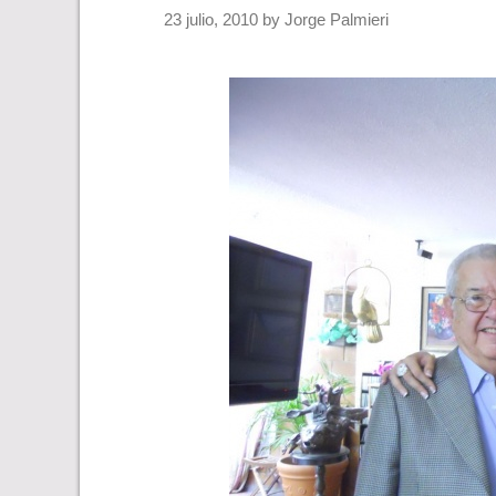
23 julio, 2010
by
Jorge Palmieri