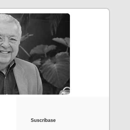
Suscríbase