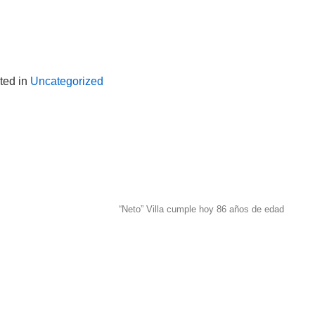
ted in
Uncategorized
“Neto” Villa cumple hoy 86 años de edad