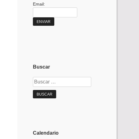
Email:
Buscar
Buscar:
Calendario