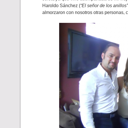
Haroldo Sánchez (
“El señor de los anillos”
almorzaron con nosotros otras personas, 