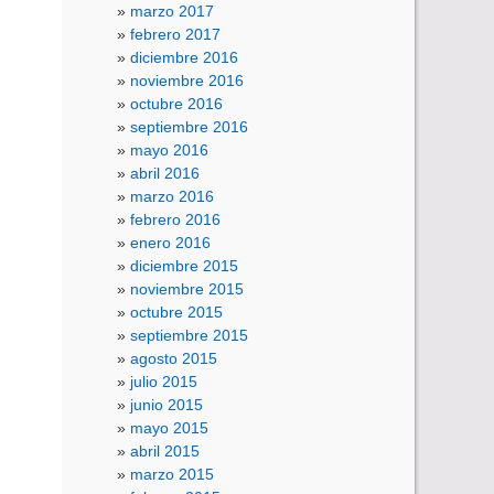
marzo 2017
febrero 2017
diciembre 2016
noviembre 2016
octubre 2016
septiembre 2016
mayo 2016
abril 2016
marzo 2016
febrero 2016
enero 2016
diciembre 2015
noviembre 2015
octubre 2015
septiembre 2015
agosto 2015
julio 2015
junio 2015
mayo 2015
abril 2015
marzo 2015