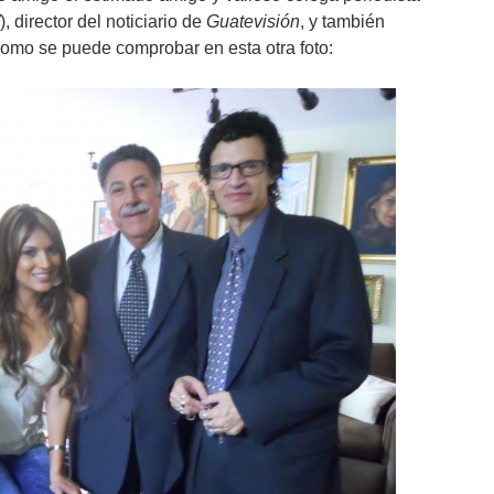
), director del noticiario de
Guatevisión
, y también
como se puede comprobar en esta otra foto: