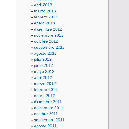
abril 2013
marzo 2013
febrero 2013
enero 2013
diciembre 2012
noviembre 2012
octubre 2012
septiembre 2012
agosto 2012
julio 2012
junio 2012
mayo 2012
abril 2012
marzo 2012
febrero 2012
enero 2012
diciembre 2011
noviembre 2011
octubre 2011
septiembre 2011
agosto 2011