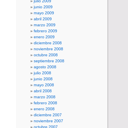
julio 2009
junio 2009
mayo 2009
abril 2009
marzo 2009
febrero 2009
enero 2009
diciembre 2008
noviembre 2008
octubre 2008
septiembre 2008
agosto 2008
julio 2008
junio 2008
mayo 2008
abril 2008
marzo 2008
febrero 2008
enero 2008
diciembre 2007
noviembre 2007
octubre 2007