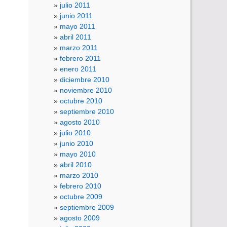
julio 2011
junio 2011
mayo 2011
abril 2011
marzo 2011
febrero 2011
enero 2011
diciembre 2010
noviembre 2010
octubre 2010
septiembre 2010
agosto 2010
julio 2010
junio 2010
mayo 2010
abril 2010
marzo 2010
febrero 2010
octubre 2009
septiembre 2009
agosto 2009