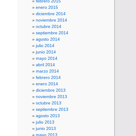
febrero 2015
enero 2015
diciembre 2014
noviembre 2014
octubre 2014
septiembre 2014
agosto 2014
julio 2014
junio 2014
mayo 2014
abril 2014
marzo 2014
febrero 2014
enero 2014
diciembre 2013
noviembre 2013
octubre 2013
septiembre 2013
agosto 2013
julio 2013
junio 2013
mayo 2013