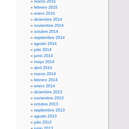
marzo 2015
febrero 2015
enero 2015
diciembre 2014
noviembre 2014
octubre 2014
septiembre 2014
agosto 2014
julio 2014
junio 2014
mayo 2014
abril 2014
marzo 2014
febrero 2014
enero 2014
diciembre 2013
noviembre 2013
octubre 2013
septiembre 2013
agosto 2013
julio 2013
junio 2013