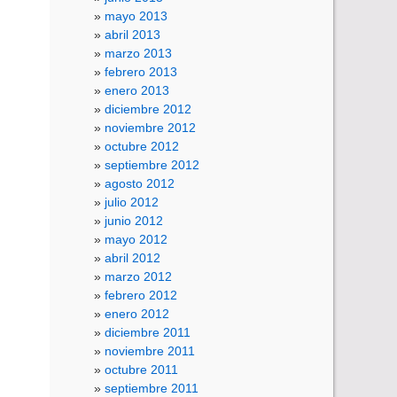
mayo 2013
abril 2013
marzo 2013
febrero 2013
enero 2013
diciembre 2012
noviembre 2012
octubre 2012
septiembre 2012
agosto 2012
julio 2012
junio 2012
mayo 2012
abril 2012
marzo 2012
febrero 2012
enero 2012
diciembre 2011
noviembre 2011
octubre 2011
septiembre 2011