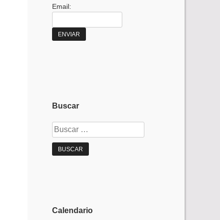
Email:
Buscar
Buscar:
Calendario