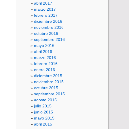
abril 2017
marzo 2017
febrero 2017
diciembre 2016
noviembre 2016
octubre 2016
septiembre 2016
mayo 2016
abril 2016
marzo 2016
febrero 2016
enero 2016
diciembre 2015
noviembre 2015
octubre 2015
septiembre 2015
agosto 2015
julio 2015
junio 2015
mayo 2015
abril 2015