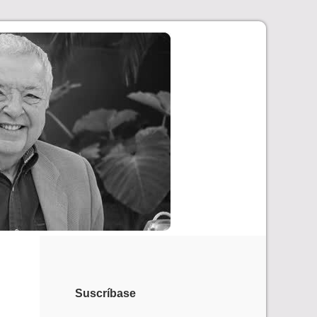
Suscríbase