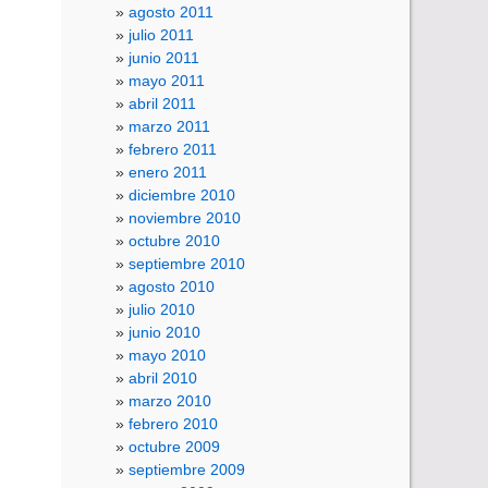
agosto 2011
julio 2011
junio 2011
mayo 2011
abril 2011
marzo 2011
febrero 2011
enero 2011
diciembre 2010
noviembre 2010
octubre 2010
septiembre 2010
agosto 2010
julio 2010
junio 2010
mayo 2010
abril 2010
marzo 2010
febrero 2010
octubre 2009
septiembre 2009