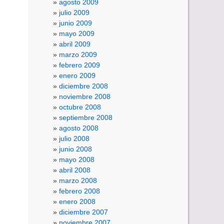
agosto 2009
julio 2009
junio 2009
mayo 2009
abril 2009
marzo 2009
febrero 2009
enero 2009
diciembre 2008
noviembre 2008
octubre 2008
septiembre 2008
agosto 2008
julio 2008
junio 2008
mayo 2008
abril 2008
marzo 2008
febrero 2008
enero 2008
diciembre 2007
noviembre 2007