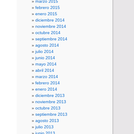
marzo 2015
febrero 2015
enero 2015
diciembre 2014
noviembre 2014
octubre 2014
septiembre 2014
agosto 2014
julio 2014
junio 2014
mayo 2014
abril 2014
marzo 2014
febrero 2014
enero 2014
diciembre 2013
noviembre 2013
octubre 2013
septiembre 2013
agosto 2013
julio 2013
junio 2013