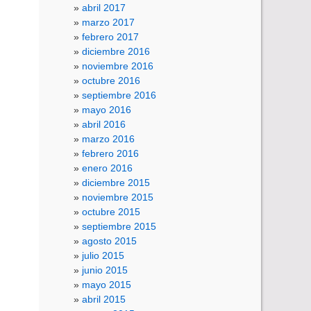
abril 2017
marzo 2017
febrero 2017
diciembre 2016
noviembre 2016
octubre 2016
septiembre 2016
mayo 2016
abril 2016
marzo 2016
febrero 2016
enero 2016
diciembre 2015
noviembre 2015
octubre 2015
septiembre 2015
agosto 2015
julio 2015
junio 2015
mayo 2015
abril 2015