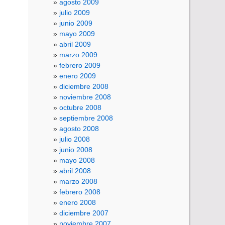
agosto 2009
julio 2009
junio 2009
mayo 2009
abril 2009
marzo 2009
febrero 2009
enero 2009
diciembre 2008
noviembre 2008
octubre 2008
septiembre 2008
agosto 2008
julio 2008
junio 2008
mayo 2008
abril 2008
marzo 2008
febrero 2008
enero 2008
diciembre 2007
noviembre 2007