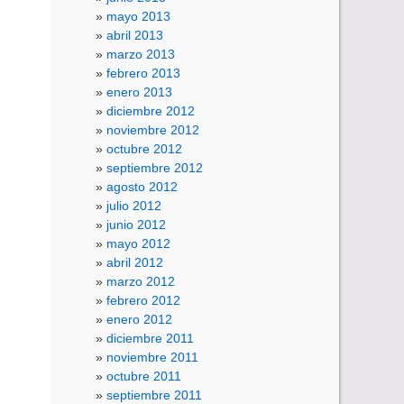
mayo 2013
abril 2013
marzo 2013
febrero 2013
enero 2013
diciembre 2012
noviembre 2012
octubre 2012
septiembre 2012
agosto 2012
julio 2012
junio 2012
mayo 2012
abril 2012
marzo 2012
febrero 2012
enero 2012
diciembre 2011
noviembre 2011
octubre 2011
septiembre 2011