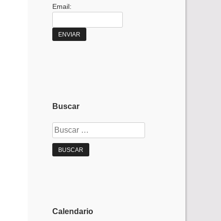
Email:
Buscar
Buscar:
Calendario