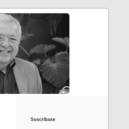
Suscríbase