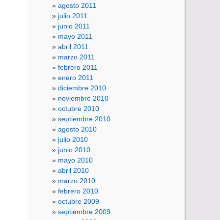
agosto 2011
julio 2011
junio 2011
mayo 2011
abril 2011
marzo 2011
febrero 2011
enero 2011
diciembre 2010
noviembre 2010
octubre 2010
septiembre 2010
agosto 2010
julio 2010
junio 2010
mayo 2010
abril 2010
marzo 2010
febrero 2010
octubre 2009
septiembre 2009