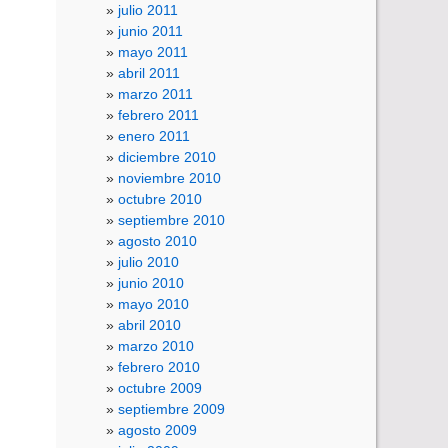
julio 2011
junio 2011
mayo 2011
abril 2011
marzo 2011
febrero 2011
enero 2011
diciembre 2010
noviembre 2010
octubre 2010
septiembre 2010
agosto 2010
julio 2010
junio 2010
mayo 2010
abril 2010
marzo 2010
febrero 2010
octubre 2009
septiembre 2009
agosto 2009