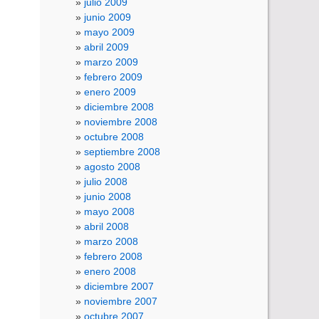
julio 2009
junio 2009
mayo 2009
abril 2009
marzo 2009
febrero 2009
enero 2009
diciembre 2008
noviembre 2008
octubre 2008
septiembre 2008
agosto 2008
julio 2008
junio 2008
mayo 2008
abril 2008
marzo 2008
febrero 2008
enero 2008
diciembre 2007
noviembre 2007
octubre 2007