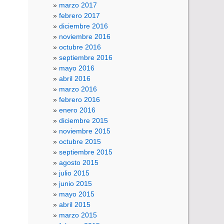
marzo 2017
febrero 2017
diciembre 2016
noviembre 2016
octubre 2016
septiembre 2016
mayo 2016
abril 2016
marzo 2016
febrero 2016
enero 2016
diciembre 2015
noviembre 2015
octubre 2015
septiembre 2015
agosto 2015
julio 2015
junio 2015
mayo 2015
abril 2015
marzo 2015