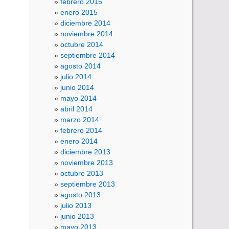
febrero 2015
enero 2015
diciembre 2014
noviembre 2014
octubre 2014
septiembre 2014
agosto 2014
julio 2014
junio 2014
mayo 2014
abril 2014
marzo 2014
febrero 2014
enero 2014
diciembre 2013
noviembre 2013
octubre 2013
septiembre 2013
agosto 2013
julio 2013
junio 2013
mayo 2013