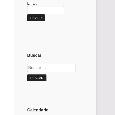
Email:
Buscar
Buscar:
Calendario