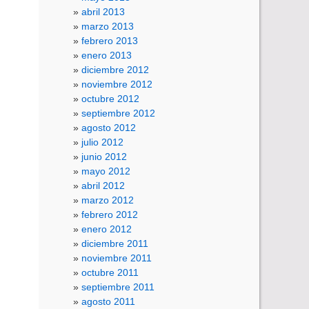
abril 2013
marzo 2013
febrero 2013
enero 2013
diciembre 2012
noviembre 2012
octubre 2012
septiembre 2012
agosto 2012
julio 2012
junio 2012
mayo 2012
abril 2012
marzo 2012
febrero 2012
enero 2012
diciembre 2011
noviembre 2011
octubre 2011
septiembre 2011
agosto 2011