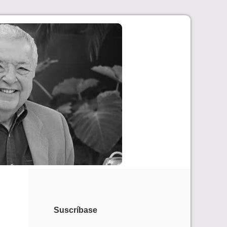
Suscríbase