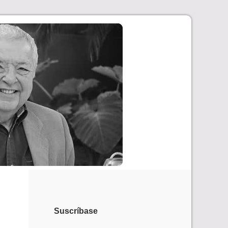
Suscríbase