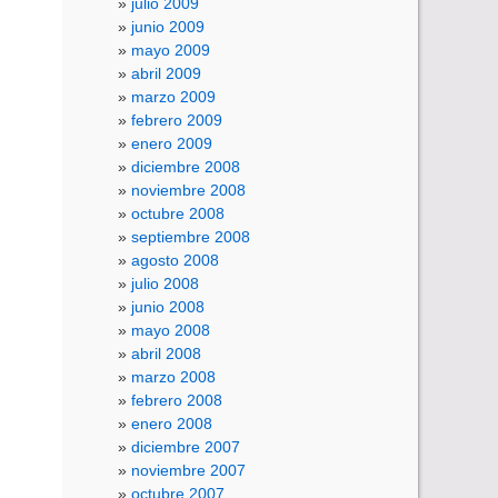
julio 2009
junio 2009
mayo 2009
abril 2009
marzo 2009
febrero 2009
enero 2009
diciembre 2008
noviembre 2008
octubre 2008
septiembre 2008
agosto 2008
julio 2008
junio 2008
mayo 2008
abril 2008
marzo 2008
febrero 2008
enero 2008
diciembre 2007
noviembre 2007
octubre 2007