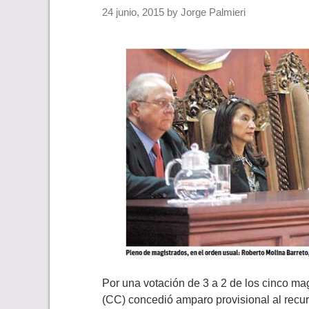
24 junio, 2015
by
Jorge Palmieri
Por una votación de 3 a 2 de los cinco mag
(CC) concedió amparo provisional al recu