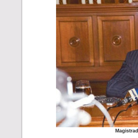
Magistrad