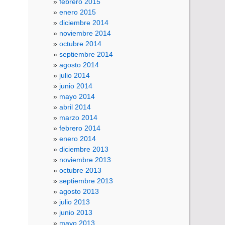
febrero 2015
enero 2015
diciembre 2014
noviembre 2014
octubre 2014
septiembre 2014
agosto 2014
julio 2014
junio 2014
mayo 2014
abril 2014
marzo 2014
febrero 2014
enero 2014
diciembre 2013
noviembre 2013
octubre 2013
septiembre 2013
agosto 2013
julio 2013
junio 2013
mayo 2013