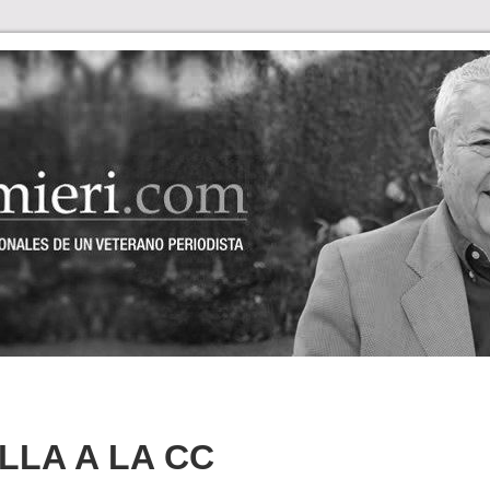
LLA A LA CC