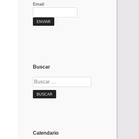
Email:
Buscar
Buscar:
Calendario