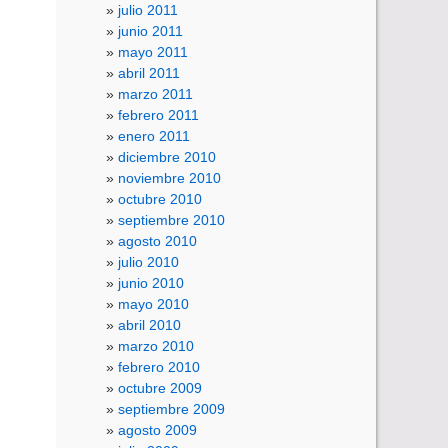
julio 2011
junio 2011
mayo 2011
abril 2011
marzo 2011
febrero 2011
enero 2011
diciembre 2010
noviembre 2010
octubre 2010
septiembre 2010
agosto 2010
julio 2010
junio 2010
mayo 2010
abril 2010
marzo 2010
febrero 2010
octubre 2009
septiembre 2009
agosto 2009