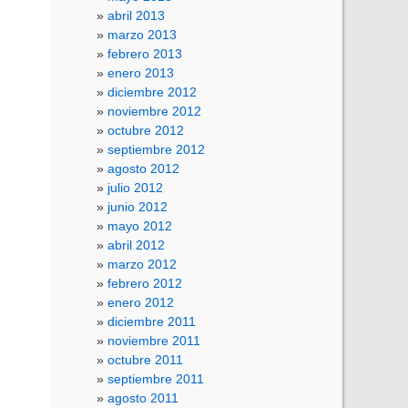
abril 2013
marzo 2013
febrero 2013
enero 2013
diciembre 2012
noviembre 2012
octubre 2012
septiembre 2012
agosto 2012
julio 2012
junio 2012
mayo 2012
abril 2012
marzo 2012
febrero 2012
enero 2012
diciembre 2011
noviembre 2011
octubre 2011
septiembre 2011
agosto 2011