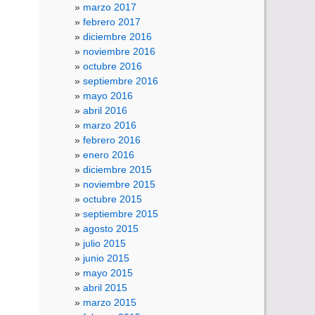
marzo 2017
febrero 2017
diciembre 2016
noviembre 2016
octubre 2016
septiembre 2016
mayo 2016
abril 2016
marzo 2016
febrero 2016
enero 2016
diciembre 2015
noviembre 2015
octubre 2015
septiembre 2015
agosto 2015
julio 2015
junio 2015
mayo 2015
abril 2015
marzo 2015