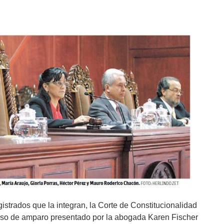
istrados que la integran, la Corte de Constitucionalidad
rso de amparo presentado por la abogada Karen Fischer