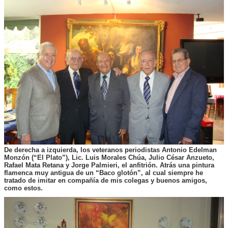
De derecha a izquierda, los veteranos periodistas Antonio Edelman
Monzón (“El Plato”), Lic. Luis Morales Chúa, Julio César Anzueto,
Rafael Mata Retana y Jorge Palmieri, el anfitrión. Atrás una pintura
flamenca muy antigua de un “Baco glotón”, al cual siempre he
tratado de imitar en compañía de mis colegas y buenos amigos,
como estos.