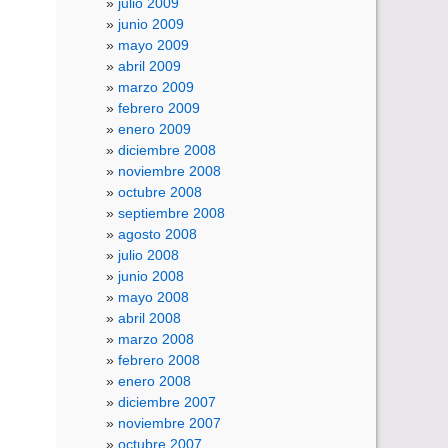
julio 2009
junio 2009
mayo 2009
abril 2009
marzo 2009
febrero 2009
enero 2009
diciembre 2008
noviembre 2008
octubre 2008
septiembre 2008
agosto 2008
julio 2008
junio 2008
mayo 2008
abril 2008
marzo 2008
febrero 2008
enero 2008
diciembre 2007
noviembre 2007
octubre 2007