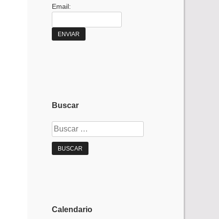
Email:
Buscar
Buscar:
Calendario