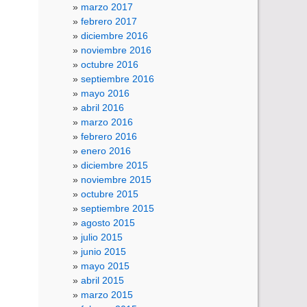
marzo 2017
febrero 2017
diciembre 2016
noviembre 2016
octubre 2016
septiembre 2016
mayo 2016
abril 2016
marzo 2016
febrero 2016
enero 2016
diciembre 2015
noviembre 2015
octubre 2015
septiembre 2015
agosto 2015
julio 2015
junio 2015
mayo 2015
abril 2015
marzo 2015