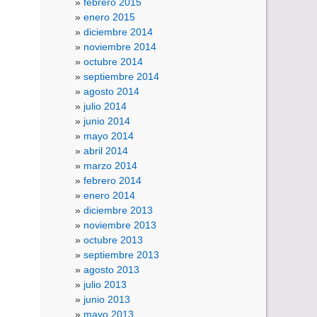
febrero 2015
enero 2015
diciembre 2014
noviembre 2014
octubre 2014
septiembre 2014
agosto 2014
julio 2014
junio 2014
mayo 2014
abril 2014
marzo 2014
febrero 2014
enero 2014
diciembre 2013
noviembre 2013
octubre 2013
septiembre 2013
agosto 2013
julio 2013
junio 2013
mayo 2013