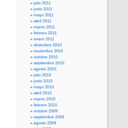
julio 2011
junio 2011
mayo 2011
abril 2011
marzo 2011
febrero 2011
enero 2011
diciembre 2010
noviembre 2010
octubre 2010
septiembre 2010
agosto 2010
julio 2010
junio 2010
mayo 2010
abril 2010
marzo 2010
febrero 2010
octubre 2009
septiembre 2009
agosto 2009