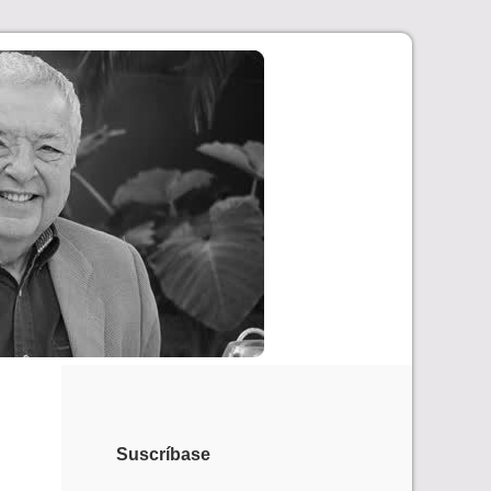
Suscríbase