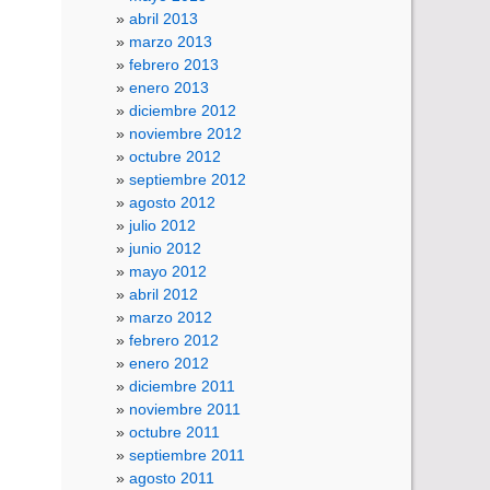
abril 2013
marzo 2013
febrero 2013
enero 2013
diciembre 2012
noviembre 2012
octubre 2012
septiembre 2012
agosto 2012
julio 2012
junio 2012
mayo 2012
abril 2012
marzo 2012
febrero 2012
enero 2012
diciembre 2011
noviembre 2011
octubre 2011
septiembre 2011
agosto 2011