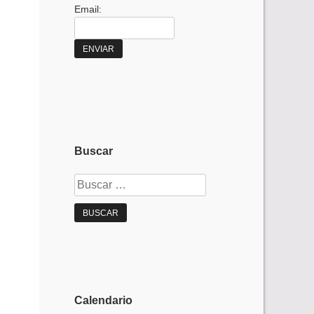
Email:
Buscar
Buscar:
Calendario