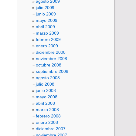
agosto 2009
julio 2009
junio 2009
mayo 2009
abril 2009
marzo 2009
febrero 2009
enero 2009
diciembre 2008
noviembre 2008
octubre 2008
septiembre 2008
agosto 2008
julio 2008
junio 2008
mayo 2008
abril 2008
marzo 2008
febrero 2008
enero 2008
diciembre 2007
noviembre 2007