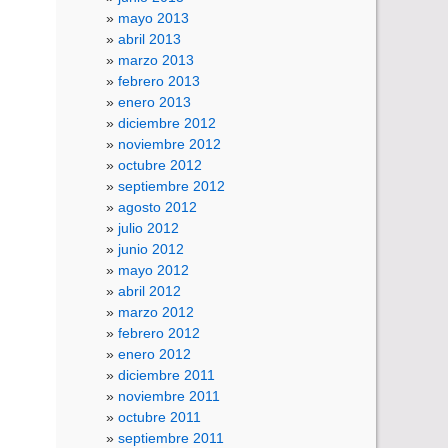
mayo 2013
abril 2013
marzo 2013
febrero 2013
enero 2013
diciembre 2012
noviembre 2012
octubre 2012
septiembre 2012
agosto 2012
julio 2012
junio 2012
mayo 2012
abril 2012
marzo 2012
febrero 2012
enero 2012
diciembre 2011
noviembre 2011
octubre 2011
septiembre 2011