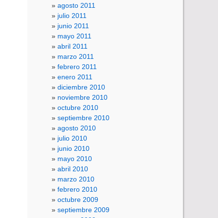
agosto 2011
julio 2011
junio 2011
mayo 2011
abril 2011
marzo 2011
febrero 2011
enero 2011
diciembre 2010
noviembre 2010
octubre 2010
septiembre 2010
agosto 2010
julio 2010
junio 2010
mayo 2010
abril 2010
marzo 2010
febrero 2010
octubre 2009
septiembre 2009