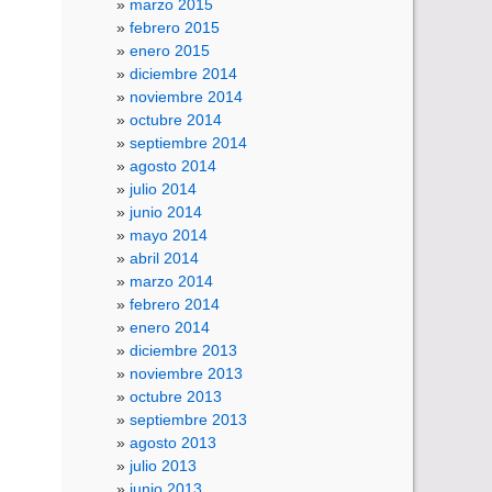
marzo 2015
febrero 2015
enero 2015
diciembre 2014
noviembre 2014
octubre 2014
septiembre 2014
agosto 2014
julio 2014
junio 2014
mayo 2014
abril 2014
marzo 2014
febrero 2014
enero 2014
diciembre 2013
noviembre 2013
octubre 2013
septiembre 2013
agosto 2013
julio 2013
junio 2013