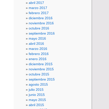
abril 2017
marzo 2017
febrero 2017
diciembre 2016
noviembre 2016
octubre 2016
septiembre 2016
mayo 2016
abril 2016
marzo 2016
febrero 2016
enero 2016
diciembre 2015
noviembre 2015
octubre 2015
septiembre 2015
agosto 2015
julio 2015
junio 2015
mayo 2015
abril 2015