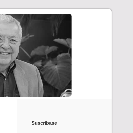
Suscríbase