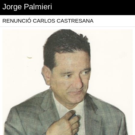
Jorge Palmieri
RENUNCIÓ CARLOS CASTRESANA