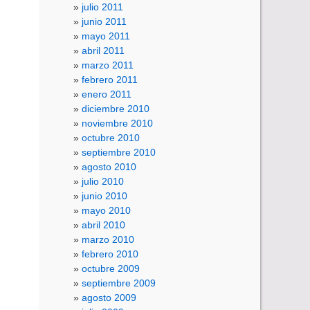
julio 2011
junio 2011
mayo 2011
abril 2011
marzo 2011
febrero 2011
enero 2011
diciembre 2010
noviembre 2010
octubre 2010
septiembre 2010
agosto 2010
julio 2010
junio 2010
mayo 2010
abril 2010
marzo 2010
febrero 2010
octubre 2009
septiembre 2009
agosto 2009