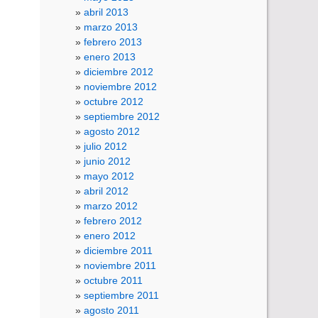
abril 2013
marzo 2013
febrero 2013
enero 2013
diciembre 2012
noviembre 2012
octubre 2012
septiembre 2012
agosto 2012
julio 2012
junio 2012
mayo 2012
abril 2012
marzo 2012
febrero 2012
enero 2012
diciembre 2011
noviembre 2011
octubre 2011
septiembre 2011
agosto 2011