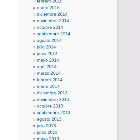
febrero 2015
enero 2015
diciembre 2014
noviembre 2014
octubre 2014
septiembre 2014
agosto 2014
julio 2014
junio 2014
mayo 2014
abril 2014
marzo 2014
febrero 2014
enero 2014
diciembre 2013
noviembre 2013
octubre 2013
septiembre 2013
agosto 2013
julio 2013
junio 2013
mayo 2013