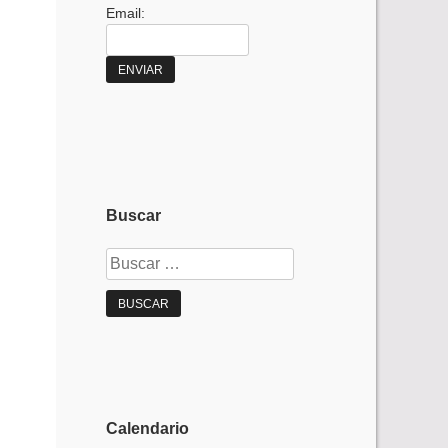
Email:
Buscar
Buscar:
Calendario