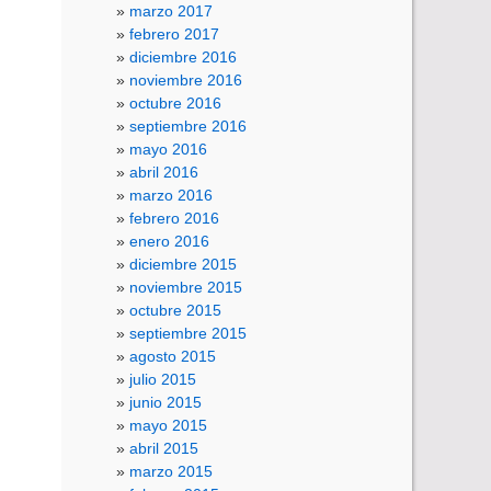
marzo 2017
febrero 2017
diciembre 2016
noviembre 2016
octubre 2016
septiembre 2016
mayo 2016
abril 2016
marzo 2016
febrero 2016
enero 2016
diciembre 2015
noviembre 2015
octubre 2015
septiembre 2015
agosto 2015
julio 2015
junio 2015
mayo 2015
abril 2015
marzo 2015