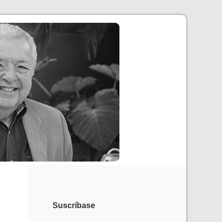
Suscríbase