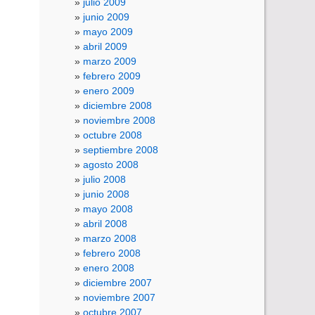
julio 2009
junio 2009
mayo 2009
abril 2009
marzo 2009
febrero 2009
enero 2009
diciembre 2008
noviembre 2008
octubre 2008
septiembre 2008
agosto 2008
julio 2008
junio 2008
mayo 2008
abril 2008
marzo 2008
febrero 2008
enero 2008
diciembre 2007
noviembre 2007
octubre 2007