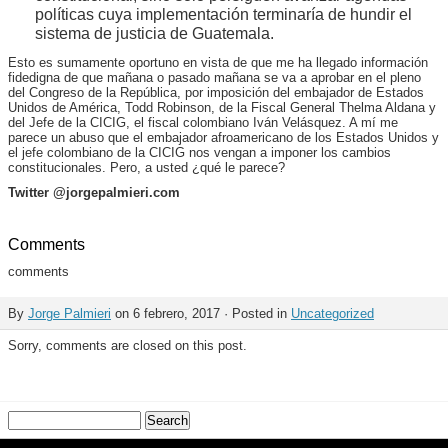
políticas cuya implementación terminaría de hundir el
sistema de justicia de Guatemala.
Esto es sumamente oportuno en vista de que me ha llegado información
fidedigna de que mañana o pasado mañana se va a aprobar en el pleno
del Congreso de la República, por imposición del embajador de Estados
Unidos de América, Todd Robinson, de la Fiscal General Thelma Aldana y
del Jefe de la CICIG, el fiscal colombiano Iván Velásquez. A mí me
parece un abuso que el embajador afroamericano de los Estados Unidos y
el jefe colombiano de la CICIG nos vengan a imponer los cambios
constitucionales. Pero, a usted ¿qué le parece?
Twitter @jorgepalmieri.com
Comments
comments
By
Jorge Palmieri
on 6 febrero, 2017 · Posted in
Uncategorized
Sorry, comments are closed on this post.