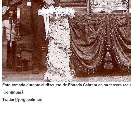
Foto tomada durante el discurso de Estrada Cabrera en su tercera reel
Continuará
Twitter@jorgepalmieri