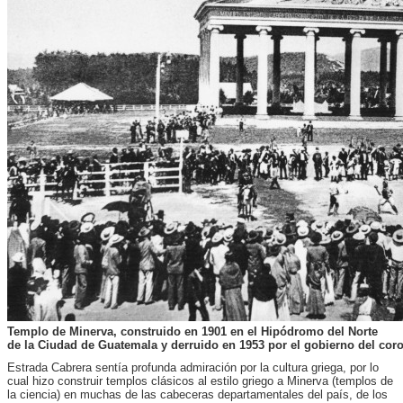
Templo de Minerva, construido en 1901 en el Hipódromo del Norte
de la Ciudad de Guatemala y derruido en 1953 por el gobierno del co
Estrada Cabrera sentía profunda admiración por la cultura griega, por lo
cual hizo construir templos clásicos al estilo griego a Minerva (templos de
la ciencia) en muchas de las cabeceras departamentales del país, de los