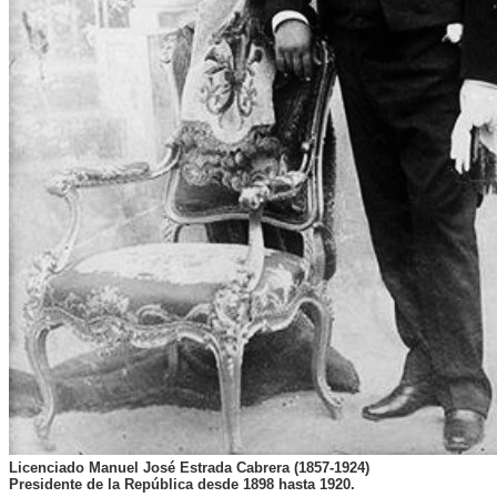
Licenciado Manuel José Estrada Cabrera (1857-1924)
Presidente de la República desde 1898 hasta 1920.