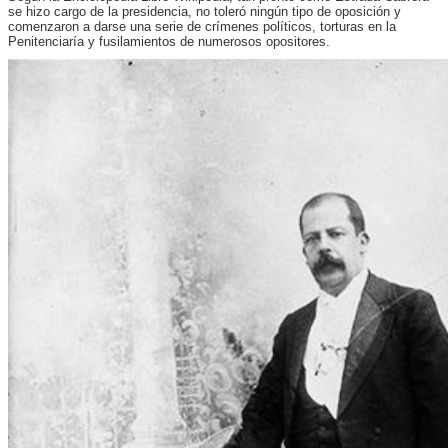
se hizo cargo de la presidencia, no toleró ningún tipo de oposición y
comenzaron a darse una serie de crímenes políticos, torturas en la
Penitenciaría y fusilamientos de numerosos opositores.