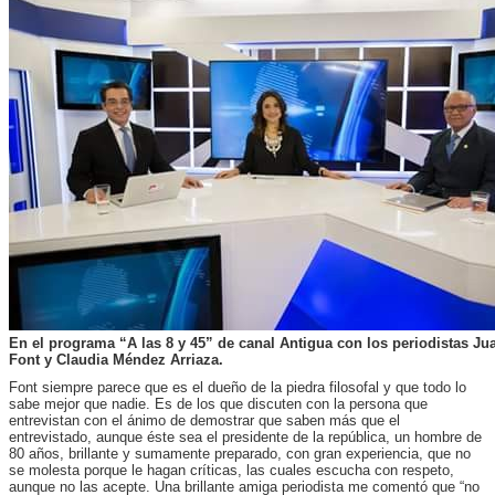
En el programa “A las 8 y 45” de canal Antigua con los periodistas Ju
Font y Claudia Méndez Arriaza.
Font siempre parece que es el dueño de la piedra filosofal y que todo lo
sabe mejor que nadie. Es de los que discuten con la persona que
entrevistan con el ánimo de demostrar que saben más que el
entrevistado, aunque éste sea el presidente de la república, un hombre de
80 años, brillante y sumamente preparado, con gran experiencia, que no
se molesta porque le hagan críticas, las cuales escucha con respeto,
aunque no las acepte. Una brillante amiga periodista me comentó que “no