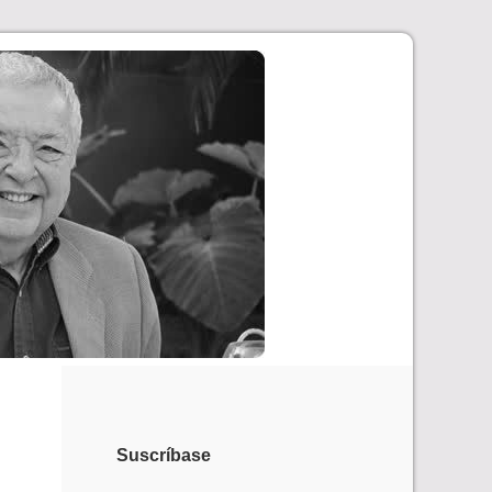
Suscríbase