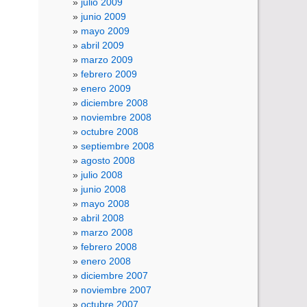
julio 2009
junio 2009
mayo 2009
abril 2009
marzo 2009
febrero 2009
enero 2009
diciembre 2008
noviembre 2008
octubre 2008
septiembre 2008
agosto 2008
julio 2008
junio 2008
mayo 2008
abril 2008
marzo 2008
febrero 2008
enero 2008
diciembre 2007
noviembre 2007
octubre 2007