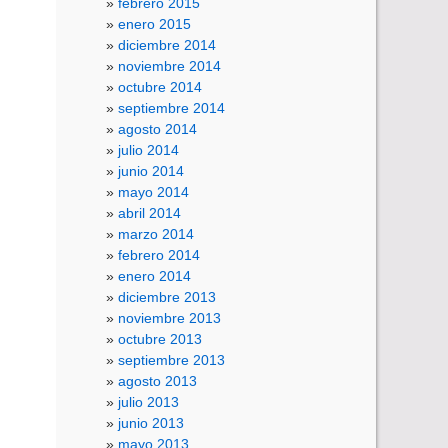
febrero 2015
enero 2015
diciembre 2014
noviembre 2014
octubre 2014
septiembre 2014
agosto 2014
julio 2014
junio 2014
mayo 2014
abril 2014
marzo 2014
febrero 2014
enero 2014
diciembre 2013
noviembre 2013
octubre 2013
septiembre 2013
agosto 2013
julio 2013
junio 2013
mayo 2013