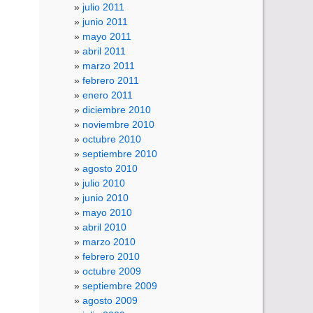
julio 2011
junio 2011
mayo 2011
abril 2011
marzo 2011
febrero 2011
enero 2011
diciembre 2010
noviembre 2010
octubre 2010
septiembre 2010
agosto 2010
julio 2010
junio 2010
mayo 2010
abril 2010
marzo 2010
febrero 2010
octubre 2009
septiembre 2009
agosto 2009