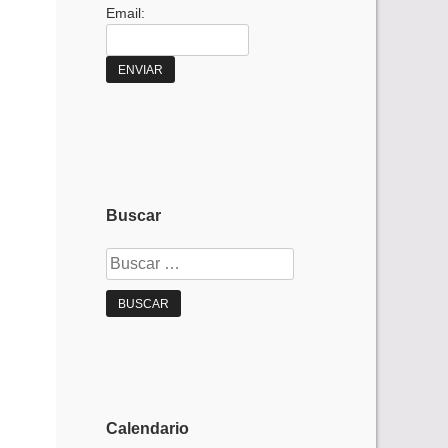
Email:
Buscar
Buscar:
Calendario