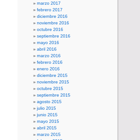
marzo 2017
febrero 2017
diciembre 2016
noviembre 2016
octubre 2016
septiembre 2016
mayo 2016
abril 2016
marzo 2016
febrero 2016
enero 2016
diciembre 2015
noviembre 2015
octubre 2015
septiembre 2015
agosto 2015
julio 2015
junio 2015
mayo 2015
abril 2015
marzo 2015