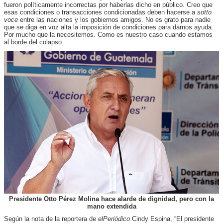
fueron políticamente incorrectas por haberlas dicho en público. Creo que
esas condiciones o transacciones condicionadas deben hacerse a
sotto
voce
entre las naciones y los gobiernos amigos. No es grato para nadie
que se diga en voz alta la imposición de condiciones para darnos ayuda.
Por mucho que la necesitemos. Como es nuestro caso cuando estamos
al borde del colapso.
Presidente Otto Pérez Molina hace alarde de dignidad, pero con la
mano extendida
Según la nota de la reportera de
elPeriódico
Cindy Espina, “El presidente