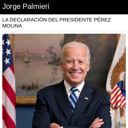
Jorge Palmieri
LA DECLARACIÓN DEL PRESIDENTE PÉREZ
MOLINA