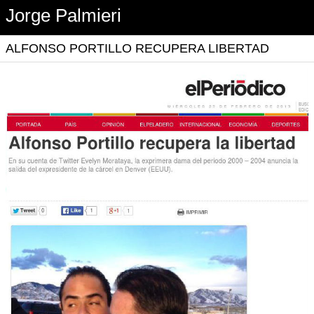
Jorge Palmieri
ALFONSO PORTILLO RECUPERA LIBERTAD