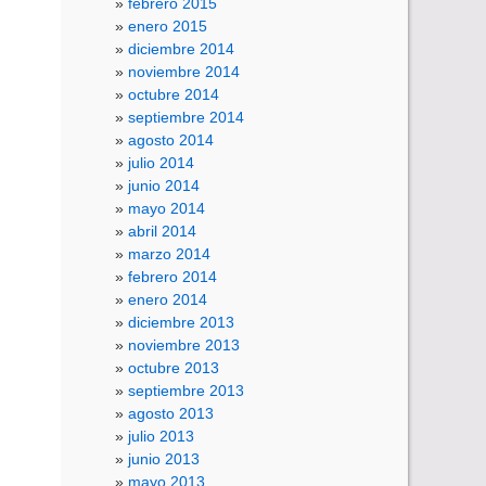
febrero 2015
enero 2015
diciembre 2014
noviembre 2014
octubre 2014
septiembre 2014
agosto 2014
julio 2014
junio 2014
mayo 2014
abril 2014
marzo 2014
febrero 2014
enero 2014
diciembre 2013
noviembre 2013
octubre 2013
septiembre 2013
agosto 2013
julio 2013
junio 2013
mayo 2013