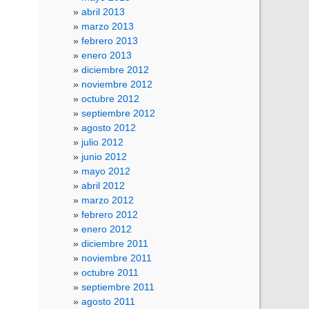
abril 2013
marzo 2013
febrero 2013
enero 2013
diciembre 2012
noviembre 2012
octubre 2012
septiembre 2012
agosto 2012
julio 2012
junio 2012
mayo 2012
abril 2012
marzo 2012
febrero 2012
enero 2012
diciembre 2011
noviembre 2011
octubre 2011
septiembre 2011
agosto 2011