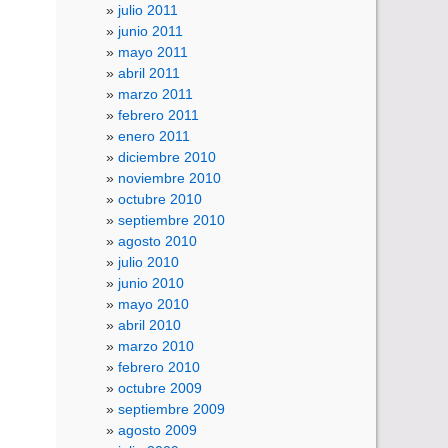
julio 2011
junio 2011
mayo 2011
abril 2011
marzo 2011
febrero 2011
enero 2011
diciembre 2010
noviembre 2010
octubre 2010
septiembre 2010
agosto 2010
julio 2010
junio 2010
mayo 2010
abril 2010
marzo 2010
febrero 2010
octubre 2009
septiembre 2009
agosto 2009