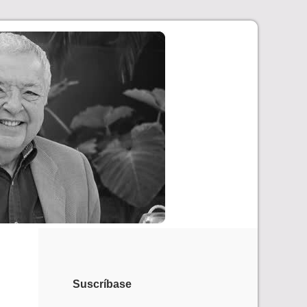
Suscríbase