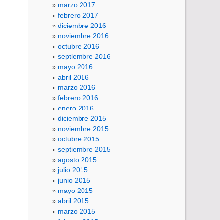
marzo 2017
febrero 2017
diciembre 2016
noviembre 2016
octubre 2016
septiembre 2016
mayo 2016
abril 2016
marzo 2016
febrero 2016
enero 2016
diciembre 2015
noviembre 2015
octubre 2015
septiembre 2015
agosto 2015
julio 2015
junio 2015
mayo 2015
abril 2015
marzo 2015