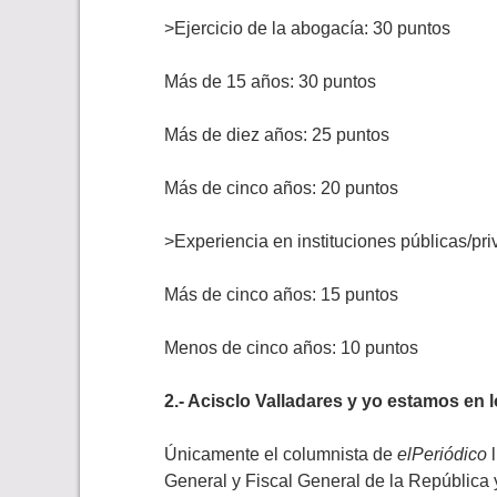
>Ejercicio de la abogacía: 30 puntos
Más de 15 años: 30 puntos
Más de diez años: 25 puntos
Más de cinco años: 20 puntos
>Experiencia en instituciones públicas/pr
Más de cinco años: 15 puntos
Menos de cinco años: 10 puntos
2.- Acisclo Valladares y yo estamos en 
Únicamente el columnista de
elPeriódico
l
General y Fiscal General de la República