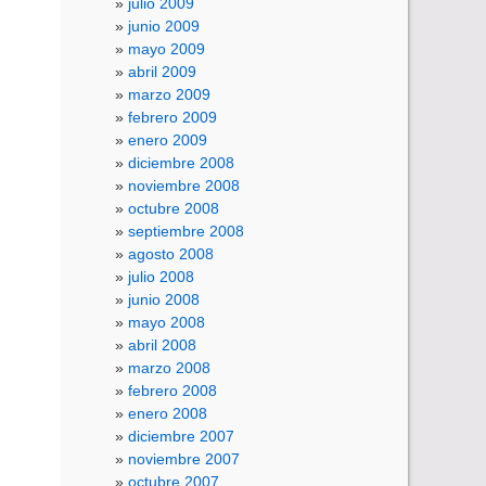
julio 2009
junio 2009
mayo 2009
abril 2009
marzo 2009
febrero 2009
enero 2009
diciembre 2008
noviembre 2008
octubre 2008
septiembre 2008
agosto 2008
julio 2008
junio 2008
mayo 2008
abril 2008
marzo 2008
febrero 2008
enero 2008
diciembre 2007
noviembre 2007
octubre 2007