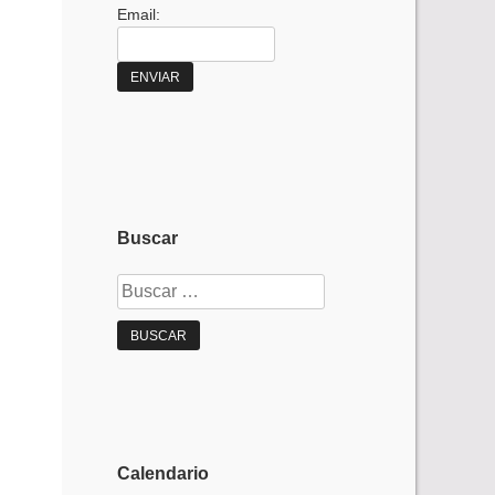
Email:
Buscar
Buscar:
Calendario