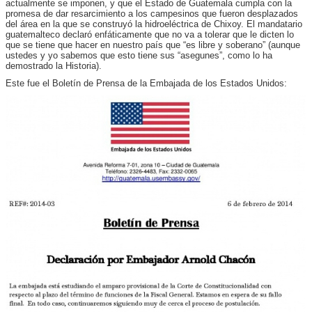
actualmente se imponen, y que el Estado de Guatemala cumpla con la
promesa de dar resarcimiento a los campesinos que fueron desplazados
del área en la que se construyó la hidroeléctrica de Chixoy. El mandatario
guatemalteco declaró enfáticamente que no va a tolerar que le dicten lo
que se tiene que hacer en nuestro país que “es libre y soberano” (aunque
ustedes y yo sabemos que esto tiene sus “asegunes”, como lo ha
demostrado la Historia).
Este fue el Boletín de Prensa de la Embajada de los Estados Unidos: