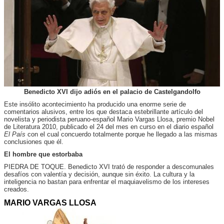
Benedicto XVI dijo adiós en el palacio de Castelgandolfo
Este insólito acontecimiento ha producido una enorme serie de
comentarios alusivos, entre los que destaca estebrillante artículo del
novelista y periodista peruano-español Mario Vargas Llosa, premio Nobel
de Literatura 2010, publicado el 24 del mes en curso en el diario español
El País
con el cual concuerdo totalmente porque he llegado a las mismas
conclusiones que él.
El hombre que estorbaba
PIEDRA DE TOQUE. Benedicto XVI trató de responder a descomunales
desafíos con valentía y decisión, aunque sin éxito. La cultura y la
inteligencia no bastan para enfrentar el maquiavelismo de los intereses
creados.
MARIO VARGAS LLOSA