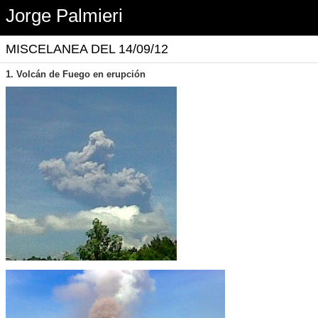
Jorge Palmieri
MISCELANEA DEL 14/09/12
1. Volcán de Fuego en erupción