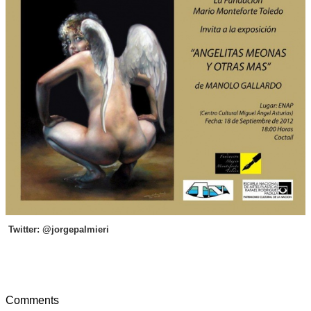
Twitter: @jorgepalmieri
Comments