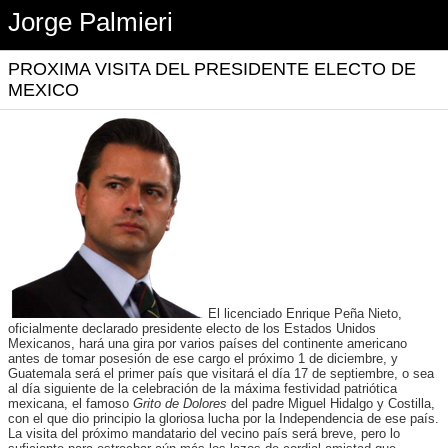
Jorge Palmieri
PROXIMA VISITA DEL PRESIDENTE ELECTO DE
MEXICO
El licenciado Enrique Peña Nieto,
oficialmente declarado presidente electo de los Estados Unidos
Mexicanos, hará una gira por varios países del continente americano
antes de tomar posesión de ese cargo el próximo 1 de diciembre, y
Guatemala será el primer país que visitará el día 17 de septiembre, o sea
al día siguiente de la celebración de la máxima festividad patriótica
mexicana, el famoso
Grito de Dolores
del padre Miguel Hidalgo y Costilla,
con el que dio principio la gloriosa lucha por la Independencia de ese país.
La visita del próximo mandatario del vecino país será breve, pero lo