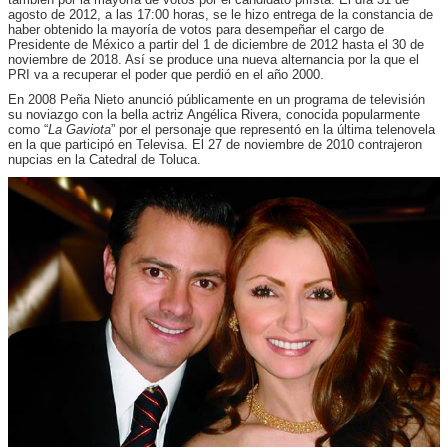
agosto de 2012, a las 17:00 horas, se le hizo entrega de la constancia de
haber obtenido la mayoría de votos para desempeñar el cargo de
Presidente de México a partir del 1 de diciembre de 2012 hasta el 30 de
noviembre de 2018. Así se produce una nueva alternancia por la que el
PRI va a recuperar el poder que perdió en el año 2000.
En 2008 Peña Nieto anunció públicamente en un programa de televisión
su noviazgo con la bella actriz Angélica Rivera, conocida popularmente
como “
La Gaviota
” por el personaje que representó en la última telenovela
en la que participó en Televisa. El 27 de noviembre de 2010 contrajeron
nupcias en la Catedral de Toluca.